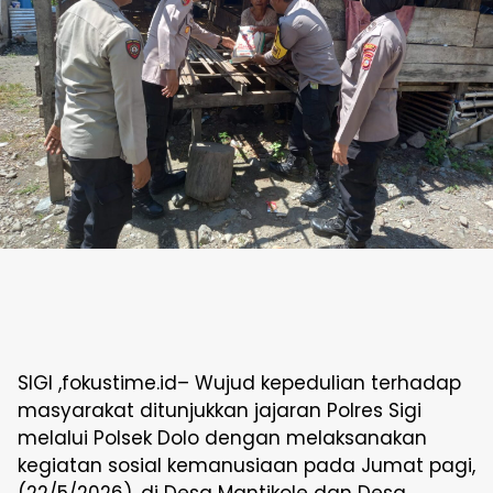
SIGI ,fokustime.id– Wujud kepedulian terhadap
masyarakat ditunjukkan jajaran Polres Sigi
melalui Polsek Dolo dengan melaksanakan
kegiatan sosial kemanusiaan pada Jumat pagi,