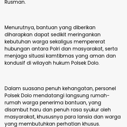
Rusman.
Menurutnya, bantuan yang diberikan
diharapkan dapat sedikit meringankan
kebutuhan warga sekaligus mempererat
hubungan antara Polri dan masyarakat, serta
menjaga situasi kamtibmas yang aman dan
kondusif di wilayah hukum Polsek Dolo.
Dalam suasana penuh kehangatan, personel
Polsek Dolo mendatangi langsung rumah-
rumah warga penerima bantuan, yang
disambut haru dan penuh rasa syukur oleh
masyarakat, khususnya para lansia dan warga
yang membutuhkan perhatian khusus.