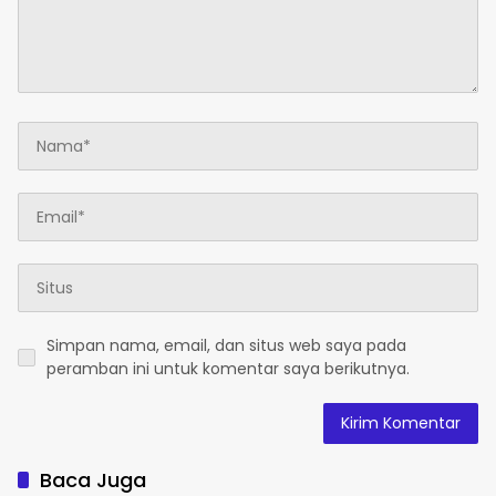
Simpan nama, email, dan situs web saya pada
peramban ini untuk komentar saya berikutnya.
Baca Juga