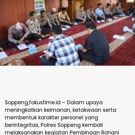
Soppeng,fokustime.id – Dalam upaya
meningkatkan keimanan, ketakwaan serta
membentuk karakter personel yang
berintegritas, Polres Soppeng kembali
melaksanakan kegiatan Pembinaan Rohani