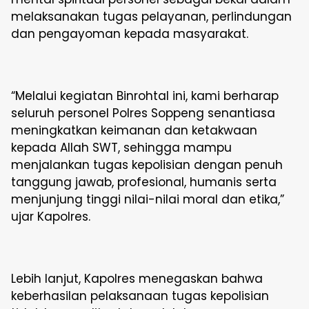
melaksanakan tugas pelayanan, perlindungan
dan pengayoman kepada masyarakat.
“Melalui kegiatan Binrohtal ini, kami berharap
seluruh personel Polres Soppeng senantiasa
meningkatkan keimanan dan ketakwaan
kepada Allah SWT, sehingga mampu
menjalankan tugas kepolisian dengan penuh
tanggung jawab, profesional, humanis serta
menjunjung tinggi nilai-nilai moral dan etika,”
ujar Kapolres.
Lebih lanjut, Kapolres menegaskan bahwa
keberhasilan pelaksanaan tugas kepolisian