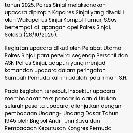
tahun 2025, Polres Sinjai melaksanakan
upacara dipimpin Kapolres Sinjai yang diwakili
oleh Wakapolres Sinjai Kompol Tamar, S.Sos
bertempat di lapangan apel Polres Sinjai,
Selasa (28/10/2025).
Kegiatan upacara diikuti oleh Pejabat Utama
Polres Sinjai, para perwira, segenap Personil dan
ASN Polres Sinjai, adapun yang menjadi
komandan upacara dalam peringatan
Sumpah Pemuda kali ini adalah Ipda Irman, S.H.
Pada kegiatan tersebut, Inspektur upacara
membacakan teks pancasila dan ditirukan
seluruh peserta upacara, dilanjutkan dengan
pembacaan Undang- Undang Dasar Tahun
1945 oleh Brigpol Andi Tenri Sayu dan
Pembacaan Keputusan Kongres Pemuda