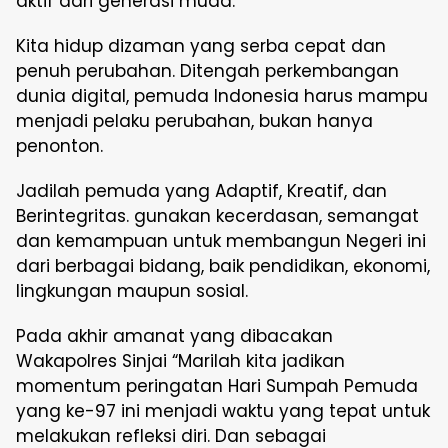
aktif dari generasi muda.
Kita hidup dizaman yang serba cepat dan
penuh perubahan. Ditengah perkembangan
dunia digital, pemuda Indonesia harus mampu
menjadi pelaku perubahan, bukan hanya
penonton.
Jadilah pemuda yang Adaptif, Kreatif, dan
Berintegritas. gunakan kecerdasan, semangat
dan kemampuan untuk membangun Negeri ini
dari berbagai bidang, baik pendidikan, ekonomi,
lingkungan maupun sosial.
Pada akhir amanat yang dibacakan
Wakapolres Sinjai “Marilah kita jadikan
momentum peringatan Hari Sumpah Pemuda
yang ke-97 ini menjadi waktu yang tepat untuk
melakukan refleksi diri. Dan sebagai