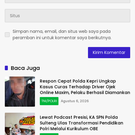
Simpan nama, email, dan situs web saya pada
peramban ini untuk komentar saya berikutnya.
Baca Juga
Respon Cepat Polda Kepri Ungkap
Kasus Curas Terhadap Driver Ojek
Online Maxim, Pelaku Berhasil Diamankan
TNI/POLRI
Agustus 6, 2026
Lewat Podcast Presisi, KA SPN Polda
Sulteng Ulas Transformasi Pendidikan
Polri Melalui Kurikulum OBE