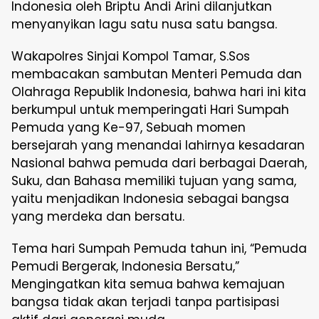
Indonesia oleh Briptu Andi Arini dilanjutkan
menyanyikan lagu satu nusa satu bangsa.
Wakapolres Sinjai Kompol Tamar, S.Sos
membacakan sambutan Menteri Pemuda dan
Olahraga Republik Indonesia, bahwa hari ini kita
berkumpul untuk memperingati Hari Sumpah
Pemuda yang Ke-97, Sebuah momen
bersejarah yang menandai lahirnya kesadaran
Nasional bahwa pemuda dari berbagai Daerah,
Suku, dan Bahasa memiliki tujuan yang sama,
yaitu menjadikan Indonesia sebagai bangsa
yang merdeka dan bersatu.
Tema hari Sumpah Pemuda tahun ini, “Pemuda
Pemudi Bergerak, Indonesia Bersatu,”
Mengingatkan kita semua bahwa kemajuan
bangsa tidak akan terjadi tanpa partisipasi