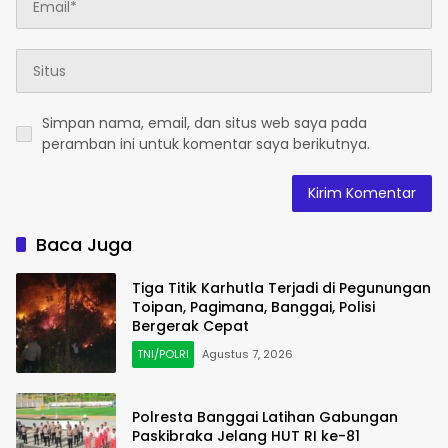
Simpan nama, email, dan situs web saya pada
peramban ini untuk komentar saya berikutnya.
Baca Juga
Tiga Titik Karhutla Terjadi di Pegunungan
Toipan, Pagimana, Banggai, Polisi
Bergerak Cepat
TNI/POLRI
Agustus 7, 2026
Polresta Banggai Latihan Gabungan
Paskibraka Jelang HUT RI ke-81