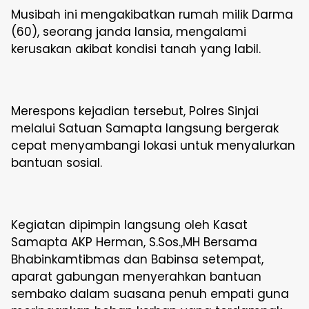
Musibah ini mengakibatkan rumah milik Darma
(60), seorang janda lansia, mengalami
kerusakan akibat kondisi tanah yang labil.
Merespons kejadian tersebut, Polres Sinjai
melalui Satuan Samapta langsung bergerak
cepat menyambangi lokasi untuk menyalurkan
bantuan sosial.
Kegiatan dipimpin langsung oleh Kasat
Samapta AKP Herman, S.Sos.,MH Bersama
Bhabinkamtibmas dan Babinsa setempat,
aparat gabungan menyerahkan bantuan
sembako dalam suasana penuh empati guna