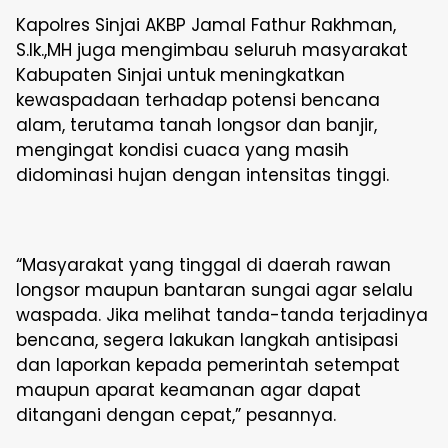
Kapolres Sinjai AKBP Jamal Fathur Rakhman,
S.Ik.,MH juga mengimbau seluruh masyarakat
Kabupaten Sinjai untuk meningkatkan
kewaspadaan terhadap potensi bencana
alam, terutama tanah longsor dan banjir,
mengingat kondisi cuaca yang masih
didominasi hujan dengan intensitas tinggi.
“Masyarakat yang tinggal di daerah rawan
longsor maupun bantaran sungai agar selalu
waspada. Jika melihat tanda-tanda terjadinya
bencana, segera lakukan langkah antisipasi
dan laporkan kepada pemerintah setempat
maupun aparat keamanan agar dapat
ditangani dengan cepat,” pesannya.