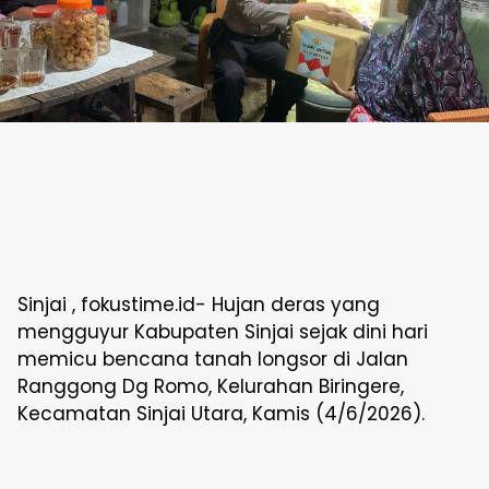
Sinjai , fokustime.id- Hujan deras yang
mengguyur Kabupaten Sinjai sejak dini hari
memicu bencana tanah longsor di Jalan
Ranggong Dg Romo, Kelurahan Biringere,
Kecamatan Sinjai Utara, Kamis (4/6/2026).