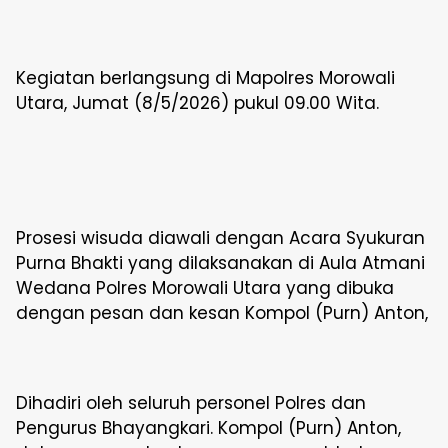
Kegiatan berlangsung di Mapolres Morowali
Utara, Jumat (8/5/2026) pukul 09.00 Wita.
Prosesi wisuda diawali dengan Acara Syukuran
Purna Bhakti yang dilaksanakan di Aula Atmani
Wedana Polres Morowali Utara yang dibuka
dengan pesan dan kesan Kompol (Purn) Anton,
Dihadiri oleh seluruh personel Polres dan
Pengurus Bhayangkari. Kompol (Purn) Anton,