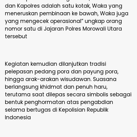
dan Kapolres adalah satu kotak, Waka yang
meneruskan pembinaan ke bawah, Waka juga
yang mengecek operasional” ungkap orang
nomor satu di Jajaran Polres Morowali Utara
tersebut
Kegiatan kemudian dilanjutkan tradisi
pelepasan pedang pora dan payung pora,
hingga arak-arakan wisudawan. Suasana
berlangsung khidmat dan penuh haru,
terutama saat dilepas secara simbolis sebagai
bentuk penghormatan atas pengabdian
selama bertugas di Kepolisian Republik
Indonesia