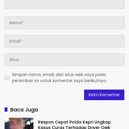
Simpan nama, email, dan situs web saya pada
peramban ini untuk komentar saya berikutnya.
Baca Juga
Respon Cepat Polda Kepri Ungkap
Kasus Curas Terhadap Driver Ojek