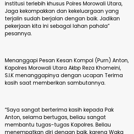
institusi terlebih khusus Polres Morowali Utara,
Jaga kekompakkan dan kekeluargaan yang
terjalin sudah berjalan dengan baik. Jadikan
pekerjaan kita ini sebagai lahan pahala”
pesannya.
Menanggapi Pesan Kesan Kompol (Purn) Anton,
Kapolres Morowali Utara Akbp Reza Khomeini,
S.I.K menanggapinya dengan ucapan Terima
kasih saat memberikan sambutannya.
“Saya sangat berterima kasih kepada Pak
Anton, selama bertugas, beliau sangat
membantu tugas-tugas Kapolres. Beliau
menempatkan diri dengan baik, karena Waka