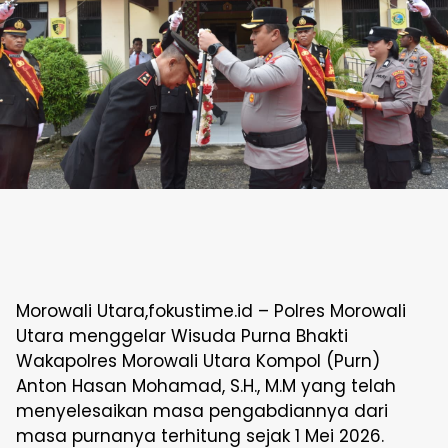
Morowali Utara,fokustime.id – Polres Morowali
Utara menggelar Wisuda Purna Bhakti
Wakapolres Morowali Utara Kompol (Purn)
Anton Hasan Mohamad, S.H., M.M yang telah
menyelesaikan masa pengabdiannya dari
masa purnanya terhitung sejak 1 Mei 2026.