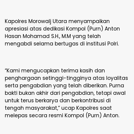
Kapolres Morowalj Utara menyampaikan
apresiasi atas dedikasi Kompol (Purn) Anton
Hasan Mohamad S.H., M.M yang telah
mengabdi selama bertugas di institusi Polri.
“Kami mengucapkan terima kasih dan
penghargaan setinggi-tingginya atas loyalitas
serta pengabdian yang telah diberikan. Purna
bakti bukan akhir dari pengabdian, tetapi awal
untuk terus berkarya dan berkontribusi di
tengah masyarakat,” ucap Kapolres saat
melepas secara resmi Kompol (Purn) Anton.