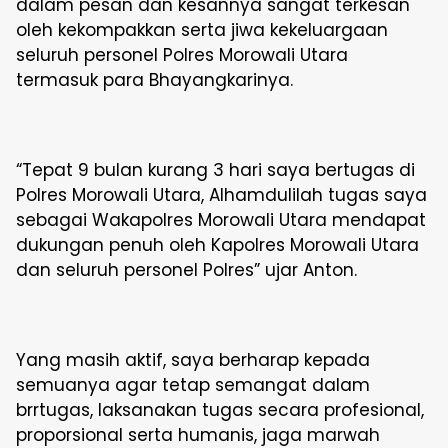
dalam pesan dan kesannya sangat terkesan
oleh kekompakkan serta jiwa kekeluargaan
seluruh personel Polres Morowali Utara
termasuk para Bhayangkarinya.
“Tepat 9 bulan kurang 3 hari saya bertugas di
Polres Morowali Utara, Alhamdulilah tugas saya
sebagai Wakapolres Morowali Utara mendapat
dukungan penuh oleh Kapolres Morowali Utara
dan seluruh personel Polres” ujar Anton.
Yang masih aktif, saya berharap kepada
semuanya agar tetap semangat dalam
brrtugas, laksanakan tugas secara profesional,
proporsional serta humanis, jaga marwah