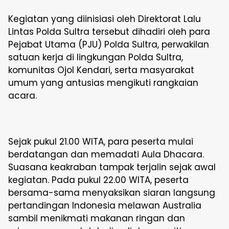
Kegiatan yang diinisiasi oleh Direktorat Lalu
Lintas Polda Sultra tersebut dihadiri oleh para
Pejabat Utama (PJU) Polda Sultra, perwakilan
satuan kerja di lingkungan Polda Sultra,
komunitas Ojol Kendari, serta masyarakat
umum yang antusias mengikuti rangkaian
acara.
Sejak pukul 21.00 WITA, para peserta mulai
berdatangan dan memadati Aula Dhacara.
Suasana keakraban tampak terjalin sejak awal
kegiatan. Pada pukul 22.00 WITA, peserta
bersama-sama menyaksikan siaran langsung
pertandingan Indonesia melawan Australia
sambil menikmati makanan ringan dan