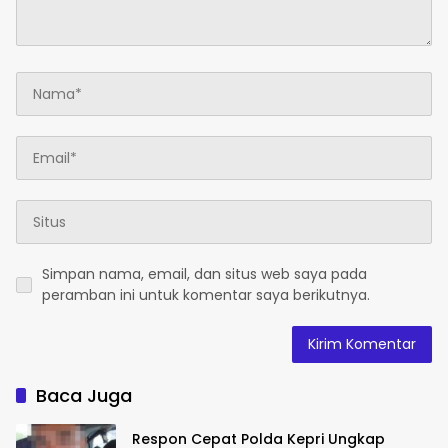
Simpan nama, email, dan situs web saya pada
peramban ini untuk komentar saya berikutnya.
Baca Juga
Respon Cepat Polda Kepri Ungkap