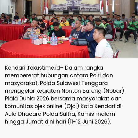
Kendari ,fokustime.id– Dalam rangka
mempererat hubungan antara Polri dan
masyarakat, Polda Sulawesi Tenggara
menggelar kegiatan Nonton Bareng (Nobar)
Piala Dunia 2026 bersama masyarakat dan
komunitas ojek online (Ojol) Kota Kendari di
Aula Dhacara Polda Sultra, Kamis malam
hingga Jumat dini hari (11-12 Juni 2026).