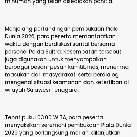
minuman yang telah disediakan panitia.
Menjelang pertandingan pembukaan Piala
Dunia 2026, para peserta memanfaatkan
waktu dengan berdiskusi santai bersama
personel Polda Sultra. Kesempatan tersebut
juga digunakan untuk menyampaikan
berbagai pesan-pesan kamtibmas, menerima
masukan dari masyarakat, serta berdialog
mengenai situasi keamanan dan ketertiban di
wilayah Sulawesi Tenggara.
Tepat pukul 03.00 WITA, para peserta
menyaksikan seremoni pembukaan Piala Dunia
2026 yang berlangsung meriah, dilanjutkan