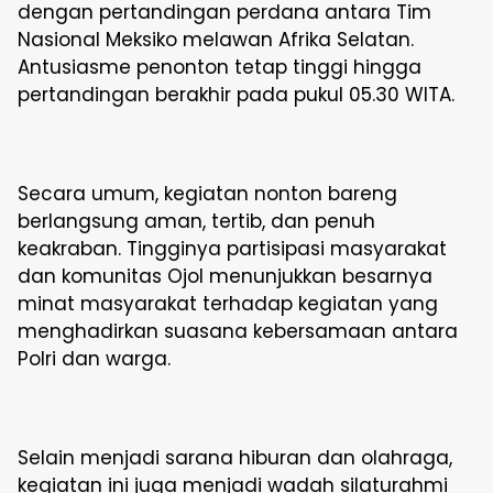
dengan pertandingan perdana antara Tim
Nasional Meksiko melawan Afrika Selatan.
Antusiasme penonton tetap tinggi hingga
pertandingan berakhir pada pukul 05.30 WITA.
Secara umum, kegiatan nonton bareng
berlangsung aman, tertib, dan penuh
keakraban. Tingginya partisipasi masyarakat
dan komunitas Ojol menunjukkan besarnya
minat masyarakat terhadap kegiatan yang
menghadirkan suasana kebersamaan antara
Polri dan warga.
Selain menjadi sarana hiburan dan olahraga,
kegiatan ini juga menjadi wadah silaturahmi