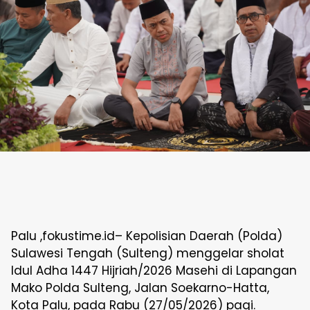
Palu ,fokustime.id– Kepolisian Daerah (Polda)
Sulawesi Tengah (Sulteng) menggelar sholat
Idul Adha 1447 Hijriah/2026 Masehi di Lapangan
Mako Polda Sulteng, Jalan Soekarno-Hatta,
Kota Palu, pada Rabu (27/05/2026) pagi.