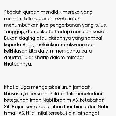
“Ibadah qurban mendidik mereka yang
memiliki kelonggaran rezeki untuk
menumbuhkan jiwa pengorbanan yang tulus,
tanggap, dan peka terhadap masalah sosial.
Bukan daging atau darahnya yang sampai
kepada Allah, melainkan ketakwaan dan
keikhlasan kita dalam membantu para
dhuafa,” ujar Khatib dalam mimbar
khutbahnya.
Khatib juga mengajak seluruh jamaah,
khususnya personel Polri, untuk meneladani
keteguhan iman Nabi Ibrahim AS, ketabahan
Siti Hajar, serta kepatuhan luar biasa dari Nabi
Ismail AS. Nilai-nilai tersebut dinilai sangat