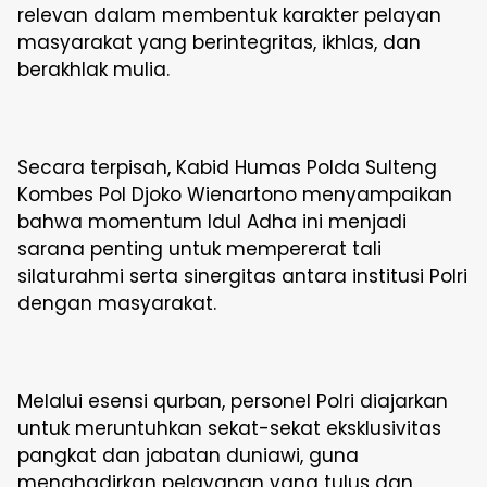
relevan dalam membentuk karakter pelayan
masyarakat yang berintegritas, ikhlas, dan
berakhlak mulia.
Secara terpisah, Kabid Humas Polda Sulteng
Kombes Pol Djoko Wienartono menyampaikan
bahwa momentum Idul Adha ini menjadi
sarana penting untuk mempererat tali
silaturahmi serta sinergitas antara institusi Polri
dengan masyarakat.
Melalui esensi qurban, personel Polri diajarkan
untuk meruntuhkan sekat-sekat eksklusivitas
pangkat dan jabatan duniawi, guna
menghadirkan pelayanan yang tulus dan