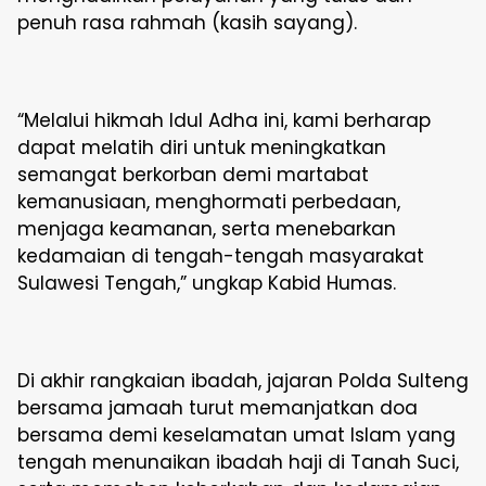
penuh rasa rahmah (kasih sayang).
“Melalui hikmah Idul Adha ini, kami berharap
dapat melatih diri untuk meningkatkan
semangat berkorban demi martabat
kemanusiaan, menghormati perbedaan,
menjaga keamanan, serta menebarkan
kedamaian di tengah-tengah masyarakat
Sulawesi Tengah,” ungkap Kabid Humas.
Di akhir rangkaian ibadah, jajaran Polda Sulteng
bersama jamaah turut memanjatkan doa
bersama demi keselamatan umat Islam yang
tengah menunaikan ibadah haji di Tanah Suci,