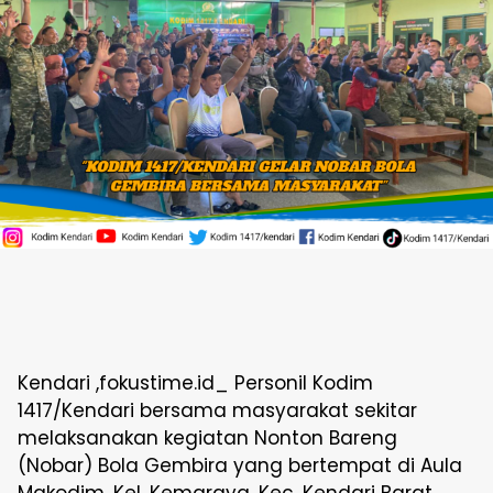
Kendari ,fokustime.id_ Personil Kodim
1417/Kendari bersama masyarakat sekitar
melaksanakan kegiatan Nonton Bareng
(Nobar) Bola Gembira yang bertempat di Aula