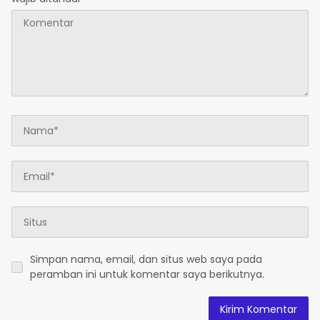
Simpan nama, email, dan situs web saya pada
peramban ini untuk komentar saya berikutnya.