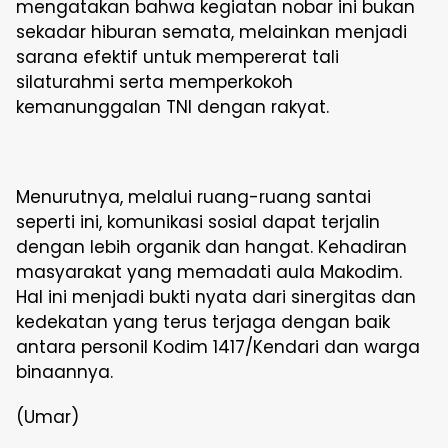
mengatakan bahwa kegiatan nobar ini bukan
sekadar hiburan semata, melainkan menjadi
sarana efektif untuk mempererat tali
silaturahmi serta memperkokoh
kemanunggalan TNI dengan rakyat.
Menurutnya, melalui ruang-ruang santai
seperti ini, komunikasi sosial dapat terjalin
dengan lebih organik dan hangat. Kehadiran
masyarakat yang memadati aula Makodim.
Hal ini menjadi bukti nyata dari sinergitas dan
kedekatan yang terus terjaga dengan baik
antara personil Kodim 1417/Kendari dan warga
binaannya.
(Umar)