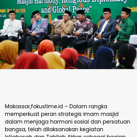
Makassar,fokustime.id – Dalam rangka
memperkuat peran strategis imam masjid
dalam menjaga harmoni sosial dan persatuan
bangsa, telah dilaksanakan kegiatan