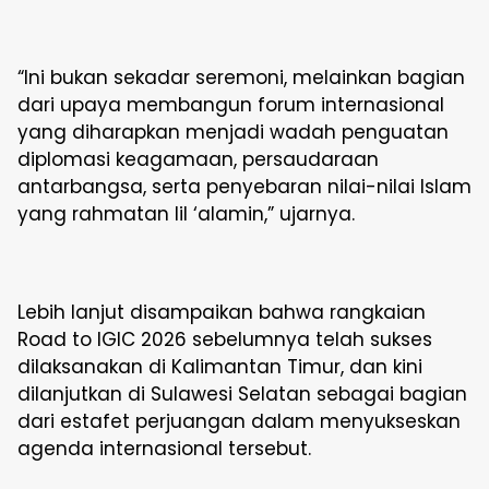
“Ini bukan sekadar seremoni, melainkan bagian
dari upaya membangun forum internasional
yang diharapkan menjadi wadah penguatan
diplomasi keagamaan, persaudaraan
antarbangsa, serta penyebaran nilai-nilai Islam
yang rahmatan lil ‘alamin,” ujarnya.
Lebih lanjut disampaikan bahwa rangkaian
Road to IGIC 2026 sebelumnya telah sukses
dilaksanakan di Kalimantan Timur, dan kini
dilanjutkan di Sulawesi Selatan sebagai bagian
dari estafet perjuangan dalam menyukseskan
agenda internasional tersebut.