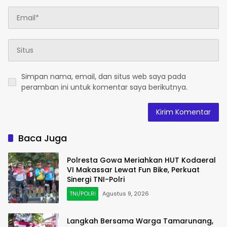
Simpan nama, email, dan situs web saya pada
peramban ini untuk komentar saya berikutnya.
Baca Juga
Polresta Gowa Meriahkan HUT Kodaeral
VI Makassar Lewat Fun Bike, Perkuat
Sinergi TNI-Polri
TNI/POLRI
Agustus 9, 2026
Langkah Bersama Warga Tamarunang,