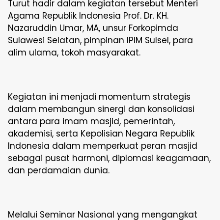
Turut hadir dalam kegiatan tersebut Menteri
Agama Republik Indonesia Prof. Dr. KH.
Nazaruddin Umar, MA, unsur Forkopimda
Sulawesi Selatan, pimpinan IPIM Sulsel, para
alim ulama, tokoh masyarakat.
Kegiatan ini menjadi momentum strategis
dalam membangun sinergi dan konsolidasi
antara para imam masjid, pemerintah,
akademisi, serta Kepolisian Negara Republik
Indonesia dalam memperkuat peran masjid
sebagai pusat harmoni, diplomasi keagamaan,
dan perdamaian dunia.
Melalui Seminar Nasional yang mengangkat