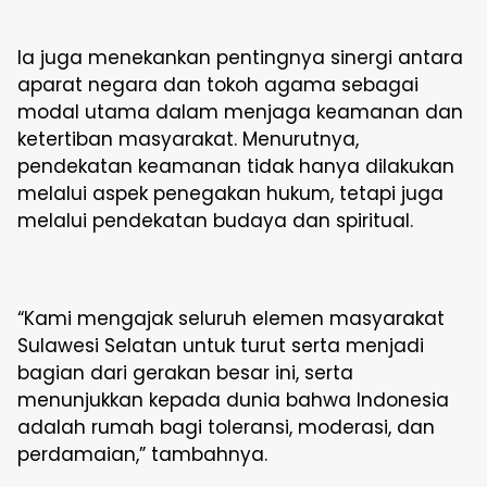
Ia juga menekankan pentingnya sinergi antara
aparat negara dan tokoh agama sebagai
modal utama dalam menjaga keamanan dan
ketertiban masyarakat. Menurutnya,
pendekatan keamanan tidak hanya dilakukan
melalui aspek penegakan hukum, tetapi juga
melalui pendekatan budaya dan spiritual.
“Kami mengajak seluruh elemen masyarakat
Sulawesi Selatan untuk turut serta menjadi
bagian dari gerakan besar ini, serta
menunjukkan kepada dunia bahwa Indonesia
adalah rumah bagi toleransi, moderasi, dan
perdamaian,” tambahnya.