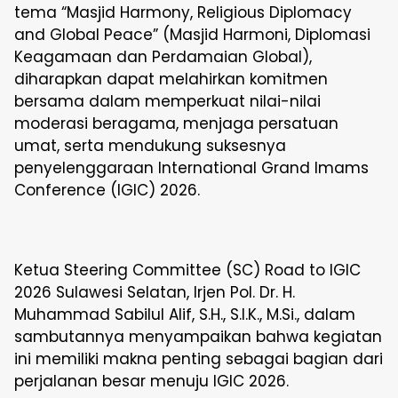
tema “Masjid Harmony, Religious Diplomacy
and Global Peace” (Masjid Harmoni, Diplomasi
Keagamaan dan Perdamaian Global),
diharapkan dapat melahirkan komitmen
bersama dalam memperkuat nilai-nilai
moderasi beragama, menjaga persatuan
umat, serta mendukung suksesnya
penyelenggaraan International Grand Imams
Conference (IGIC) 2026.
Ketua Steering Committee (SC) Road to IGIC
2026 Sulawesi Selatan, Irjen Pol. Dr. H.
Muhammad Sabilul Alif, S.H., S.I.K., M.Si., dalam
sambutannya menyampaikan bahwa kegiatan
ini memiliki makna penting sebagai bagian dari
perjalanan besar menuju IGIC 2026.