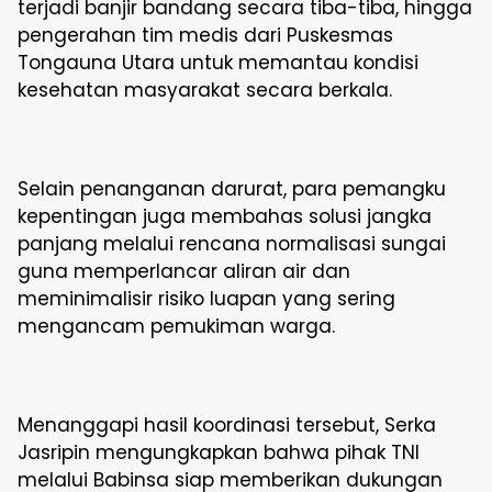
terjadi banjir bandang secara tiba-tiba, hingga
pengerahan tim medis dari Puskesmas
Tongauna Utara untuk memantau kondisi
kesehatan masyarakat secara berkala.
Selain penanganan darurat, para pemangku
kepentingan juga membahas solusi jangka
panjang melalui rencana normalisasi sungai
guna memperlancar aliran air dan
meminimalisir risiko luapan yang sering
mengancam pemukiman warga.
Menanggapi hasil koordinasi tersebut, Serka
Jasripin mengungkapkan bahwa pihak TNI
melalui Babinsa siap memberikan dukungan