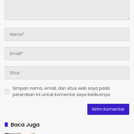
Simpan nama, email, dan situs web saya pada
peramban ini untuk komentar saya berikutnya.
Baca Juga