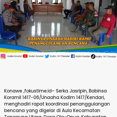
Konawe ,fokustime.id– Serka Jasripin, Babinsa
Koramil 1417-06/Unaaha Kodim 1417/Kendari,
menghadiri rapat koordinasi penanggulangan
bencana yang digelar di Aula Kecamatan