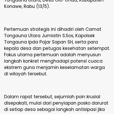
Tongauna Utara, Desa Olo-Onua, Kabupaten
Konawe, Rabu (13/5).
Pertemuan strategis ini dihadiri oleh Camat
Tongauna Utara Jumiatin S.Sos, Kapolsek
Tongauna Ipda Pajar Sapan SH, serta para
kepala desa dan petugas kesehatan setempat.
Fokus utama pertemuan adalah menyusun
langkah konkret menghadapi potensi cuaca
ekstrem guna menjamin keselamatan warga
di wilayah tersebut.
Dalam rapat tersebut, sejumlah poin krusial
disepakati, mulai dari penyiapan posko darurat
di setiap desa sebagai langkah antisipasi jika