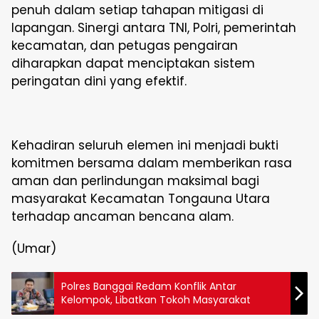
penuh dalam setiap tahapan mitigasi di
lapangan. Sinergi antara TNI, Polri, pemerintah
kecamatan, dan petugas pengairan
diharapkan dapat menciptakan sistem
peringatan dini yang efektif.
Kehadiran seluruh elemen ini menjadi bukti
komitmen bersama dalam memberikan rasa
aman dan perlindungan maksimal bagi
masyarakat Kecamatan Tongauna Utara
terhadap ancaman bencana alam.
(Umar)
Polres Banggai Redam Konflik Antar
Kelompok, Libatkan Tokoh Masyarakat