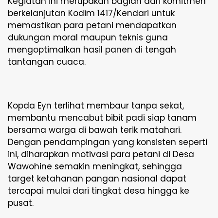
Kegiatan ini merupakan bagian dari komitmen
berkelanjutan Kodim 1417/Kendari untuk
memastikan para petani mendapatkan
dukungan moral maupun teknis guna
mengoptimalkan hasil panen di tengah
tantangan cuaca.
Kopda Eyn terlihat membaur tanpa sekat,
membantu mencabut bibit padi siap tanam
bersama warga di bawah terik matahari.
Dengan pendampingan yang konsisten seperti
ini, diharapkan motivasi para petani di Desa
Wawohine semakin meningkat, sehingga
target ketahanan pangan nasional dapat
tercapai mulai dari tingkat desa hingga ke
pusat.