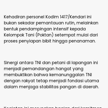
Kehadiran personel Kodim 1417/Kendari ini
bukan sekadar pemantauan rutin, melainkan
bentuk pendampingan intensif kepada
Kelompok Tani (Poktan) setempat mulai dari
proses penyiapan bibit hingga penanaman.
Sinergi antara TNI dan petani di lapangan ini
menjadi pemandangan hangat yang
membuktikan bahwa kemanunggalan TNI
dengan rakyat tetap menjadi fondasi utama
dalam menjaga stabilitas pangan di daerah.