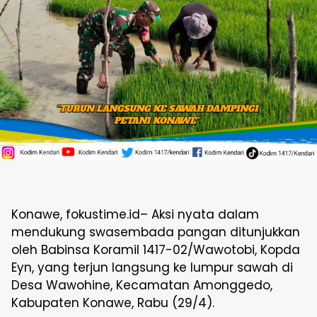
Konawe, fokustime.id– Aksi nyata dalam
mendukung swasembada pangan ditunjukkan
oleh Babinsa Koramil 1417-02/Wawotobi, Kopda
Eyn, yang terjun langsung ke lumpur sawah di
Desa Wawohine, Kecamatan Amonggedo,
Kabupaten Konawe, Rabu (29/4).