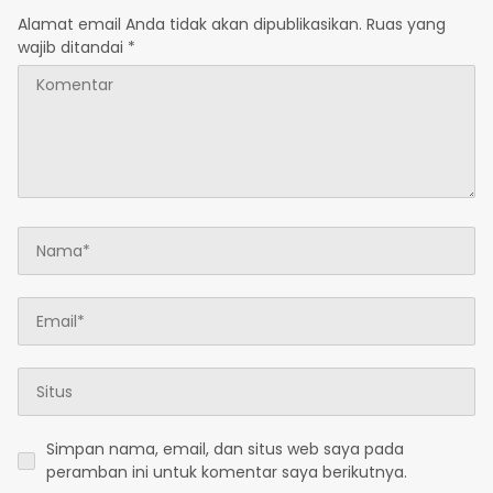
Alamat email Anda tidak akan dipublikasikan.
Ruas yang
wajib ditandai
*
Simpan nama, email, dan situs web saya pada
peramban ini untuk komentar saya berikutnya.