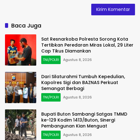
Baca Juga
Sat Resnarkoba Polresta Sorong Kota
Tertibkan Peredaran Miras Lokal, 29 Liter
Cap Tikus Diamankan
TNI/POLRI
Agustus 8, 2026
Dari Silaturahmi Tumbuh Kepedulian,
Kapolres Sigi dan BAZNAS Perkuat
Semangat Berbagi
TNI/POLRI
Agustus 8, 2026
Bupati Buton Sambangi Satgas TMMD
ke-129 Kodim 1413/Buton, Sinergi
Pembangunan Kian Menguat
TNI/POLRI
Agustus 8, 2026