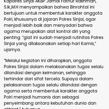
Kapolres Sinjai AKBP Jamal Fathur Rakhman,
S.Ik.,M.H menyampaikan bahwa Binrohtal ini
bertujuan untuk membentuk karakter anggota
Polri, khususnya di jajaran Polres Sinjai, agar
menjadi lebih baik dan menyadari bahwa
agama merupakan alat kontrol diri yang
penting. “giat ini sudah menjadi rutinitas Polres
Sinjai yang dilaksanakan setiap hari Kamis,”
ujarnya.
“Melalui kegiatan ini diharapkan, anggota
Polres Sinjai dalam melaksanakan tugas selalu
dilandasi dengan keimanan, sehingga
terhindar dari sifat tercela. Supaya dalam
pelaksanaan tugas selalu dilandasi dengan
agama serta membentuk karakter anggota
Polri menjadi humanis dan sebagai
penyeimbang antara kebutuhan dunia dan