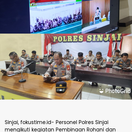
Sinjai, fokustime.id- Personel Polres Sinjai
mengikuti kegiatan Pembinaan Rohani dan