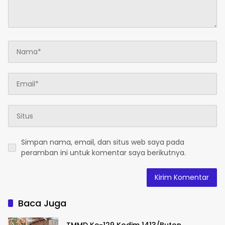
Simpan nama, email, dan situs web saya pada
peramban ini untuk komentar saya berikutnya.
Baca Juga
TMMD Ke-129 Kodim 1413/Buton