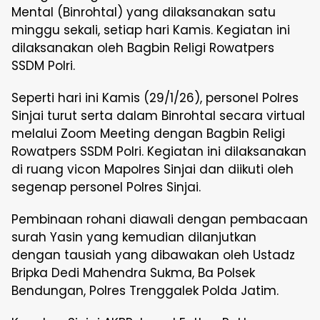
Mental (Binrohtal) yang dilaksanakan satu
minggu sekali, setiap hari Kamis. Kegiatan ini
dilaksanakan oleh Bagbin Religi Rowatpers
SSDM Polri.
Seperti hari ini Kamis (29/1/26), personel Polres
Sinjai turut serta dalam Binrohtal secara virtual
melalui Zoom Meeting dengan Bagbin Religi
Rowatpers SSDM Polri. Kegiatan ini dilaksanakan
di ruang vicon Mapolres Sinjai dan diikuti oleh
segenap personel Polres Sinjai.
Pembinaan rohani diawali dengan pembacaan
surah Yasin yang kemudian dilanjutkan
dengan tausiah yang dibawakan oleh Ustadz
Bripka Dedi Mahendra Sukma, Ba Polsek
Bendungan, Polres Trenggalek Polda Jatim.