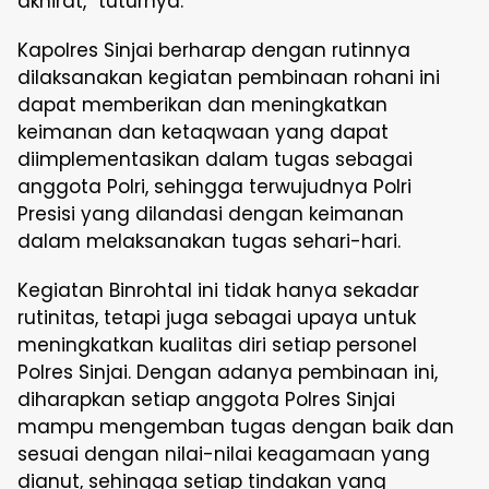
akhirat,” tuturnya.
Kapolres Sinjai berharap dengan rutinnya
dilaksanakan kegiatan pembinaan rohani ini
dapat memberikan dan meningkatkan
keimanan dan ketaqwaan yang dapat
diimplementasikan dalam tugas sebagai
anggota Polri, sehingga terwujudnya Polri
Presisi yang dilandasi dengan keimanan
dalam melaksanakan tugas sehari-hari.
Kegiatan Binrohtal ini tidak hanya sekadar
rutinitas, tetapi juga sebagai upaya untuk
meningkatkan kualitas diri setiap personel
Polres Sinjai. Dengan adanya pembinaan ini,
diharapkan setiap anggota Polres Sinjai
mampu mengemban tugas dengan baik dan
sesuai dengan nilai-nilai keagamaan yang
dianut, sehingga setiap tindakan yang