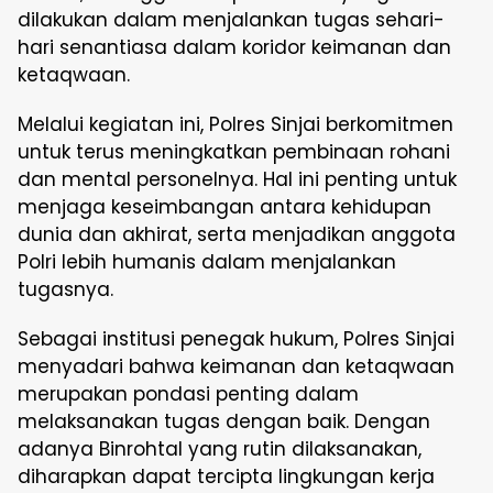
dilakukan dalam menjalankan tugas sehari-
hari senantiasa dalam koridor keimanan dan
ketaqwaan.
Melalui kegiatan ini, Polres Sinjai berkomitmen
untuk terus meningkatkan pembinaan rohani
dan mental personelnya. Hal ini penting untuk
menjaga keseimbangan antara kehidupan
dunia dan akhirat, serta menjadikan anggota
Polri lebih humanis dalam menjalankan
tugasnya.
Sebagai institusi penegak hukum, Polres Sinjai
menyadari bahwa keimanan dan ketaqwaan
merupakan pondasi penting dalam
melaksanakan tugas dengan baik. Dengan
adanya Binrohtal yang rutin dilaksanakan,
diharapkan dapat tercipta lingkungan kerja