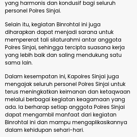
yang harmonis dan kondusif bagi seluruh
personel Polres Sinjai.
Selain itu, kegiatan Binrohtal ini juga
diharapkan dapat menjadi sarana untuk
mempererat tali silaturahmi antar anggota
Polres Sinjai, sehingga tercipta suasana kerja
yang lebih baik dan saling mendukung satu
sama lain.
Dalam kesempatan ini, Kapolres Sinjai juga
mengajak seluruh personel Polres Sinjai untuk
terus meningkatkan keimanan dan ketaqwaan
melalui berbagai kegiatan keagamaan yang
ada. Ia berharap setiap anggota Polres Sinjai
dapat mengambil manfaat dari kegiatan
Binrohtal ini dan mampu mengaplikasikannya
dalam kehidupan sehari-hari.