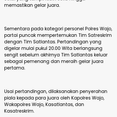
memastikan gelar juara.
Sementara pada kategori personel Polres Wajo,
partai puncak mempertemukan Tim Satreskrim
dengan Tim Satlantas. Pertandingan yang
digelar mulai pukul 20.00 Wita berlangsung
sengit sebelum akhirnya Tim Satlantas keluar
sebagai pemenang dan meraih gelar juara
pertama.
Usai pertandingan, dilaksanakan penyerahan
piala kepada para juara oleh Kapolres Wajo,
Wakapolres Wajo, Kasatlantas, dan
Kasatreskrim.