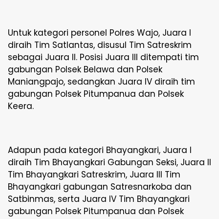
Untuk kategori personel Polres Wajo, Juara I
diraih Tim Satlantas, disusul Tim Satreskrim
sebagai Juara II. Posisi Juara III ditempati tim
gabungan Polsek Belawa dan Polsek
Maniangpajo, sedangkan Juara IV diraih tim
gabungan Polsek Pitumpanua dan Polsek
Keera.
Adapun pada kategori Bhayangkari, Juara I
diraih Tim Bhayangkari Gabungan Seksi, Juara II
Tim Bhayangkari Satreskrim, Juara III Tim
Bhayangkari gabungan Satresnarkoba dan
Satbinmas, serta Juara IV Tim Bhayangkari
gabungan Polsek Pitumpanua dan Polsek