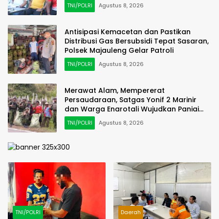
TNI/POLRI
Agustus 8, 2026
Antisipasi Kemacetan dan Pastikan
Distribusi Gas Bersubsidi Tepat Sasaran,
Polsek Majauleng Gelar Patroli
TNI/POLRI
Agustus 8, 2026
Merawat Alam, Mempererat
Persaudaraan, Satgas Yonif 2 Marinir
dan Warga Enarotali Wujudkan Paniai
Bersih, Indonesia Asri
TNI/POLRI
Agustus 8, 2026
TNI/POLRI
Daerah