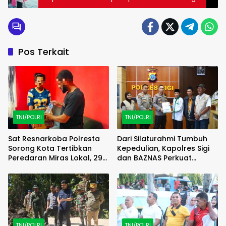
Pos Terkait
TNI/POLRI
TNI/POLRI
Sat Resnarkoba Polresta
Dari Silaturahmi Tumbuh
Sorong Kota Tertibkan
Kepedulian, Kapolres Sigi
Peredaran Miras Lokal, 29
dan BAZNAS Perkuat
Liter Cap Tikus Diamankan
Semangat Berbagi
TNI/POLRI
TNI/POLRI