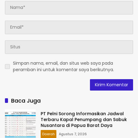
Simpan nama, email, dan situs web saya pada
peramban ini untuk komentar saya berikutnya.
Baca Juga
PT Pelni Sorong Informasikan Jadwal
Terbaru Kapal Penumpang dan Sabuk
Nusantara di Papua Barat Daya
Daerah
Agustus 7, 2026