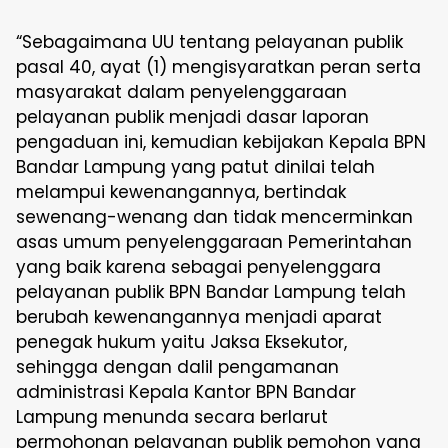
“Sebagaimana UU tentang pelayanan publik
pasal 40, ayat (1) mengisyaratkan peran serta
masyarakat dalam penyelenggaraan
pelayanan publik menjadi dasar laporan
pengaduan ini, kemudian kebijakan Kepala BPN
Bandar Lampung yang patut dinilai telah
melampui kewenangannya, bertindak
sewenang-wenang dan tidak mencerminkan
asas umum penyelenggaraan Pemerintahan
yang baik karena sebagai penyelenggara
pelayanan publik BPN Bandar Lampung telah
berubah kewenangannya menjadi aparat
penegak hukum yaitu Jaksa Eksekutor,
sehingga dengan dalil pengamanan
administrasi Kepala Kantor BPN Bandar
Lampung menunda secara berlarut
permohonan pelayanan publik pemohon yang