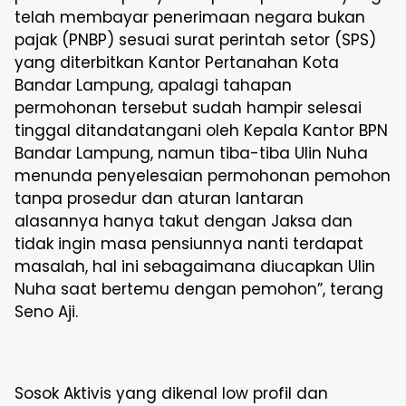
telah membayar penerimaan negara bukan
pajak (PNBP) sesuai surat perintah setor (SPS)
yang diterbitkan Kantor Pertanahan Kota
Bandar Lampung, apalagi tahapan
permohonan tersebut sudah hampir selesai
tinggal ditandatangani oleh Kepala Kantor BPN
Bandar Lampung, namun tiba-tiba Ulin Nuha
menunda penyelesaian permohonan pemohon
tanpa prosedur dan aturan lantaran
alasannya hanya takut dengan Jaksa dan
tidak ingin masa pensiunnya nanti terdapat
masalah, hal ini sebagaimana diucapkan Ulin
Nuha saat bertemu dengan pemohon”, terang
Seno Aji.
Sosok Aktivis yang dikenal low profil dan