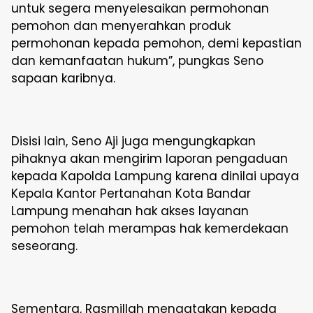
untuk segera menyelesaikan permohonan
pemohon dan menyerahkan produk
permohonan kepada pemohon, demi kepastian
dan kemanfaatan hukum”, pungkas Seno
sapaan karibnya.
Disisi lain, Seno Aji juga mengungkapkan
pihaknya akan mengirim laporan pengaduan
kepada Kapolda Lampung karena dinilai upaya
Kepala Kantor Pertanahan Kota Bandar
Lampung menahan hak akses layanan
pemohon telah merampas hak kemerdekaan
seseorang.
Sementara, Rasmillah mengatakan kepada