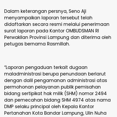
Dalam keterangan persnya, Seno Aji
menyampaikan laporan tersebut telah
didaftarkan secara resmi melalui penerimaan
surat laporan pada Kantor OMBUDSMAN RI
Perwakilan Provinsi Lampung dan diterima oleh
petugas bernama Rasmillah.
“Laporan pengaduan terkait dugaan
maladministrasi berupa penundaan berlarut
dengan dalil pengamanan administrasi atas
permohonan pelayanan publik pemisahan
bidang sertipikat hak milik (SHM) nomor 2494
dan pemecahan bidang SHM 4974 atas nama
DMP selaku principal oleh Kepala Kantor
Pertanahan Kota Bandar Lampung, Ulin Nuha