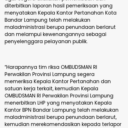
diterbitkan laporan hasil pemeriksaan yang
menyatakan Kepala Kantor Pertanahan Kota
Bandar Lampung telah melakukan
maladministrasi berupa penundaan berlarut
dan melampui kewenangannya sebagai
penyelenggara pelayanan publik.
“Harapannya tim riksa OMBUDSMAN RI
Perwakilan Provinsi Lampung segera
memeriksa Kepala Kantor Pertanahan dan
satuan kerja terkait, kemudian Kepala
OMBUDSMAN RI Perwakilan Provinsi Lampung
menerbitkan LHP yang menyatakan Kepala
Kantor BPN Bandar Lampung telah melakukan
maladministrasi berupa penundaan berlarut,
kemudian merekomendasikan kepada terlapor