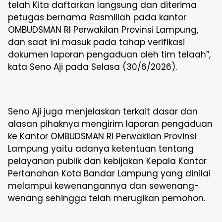
telah Kita daftarkan langsung dan diterima
petugas bernama Rasmillah pada kantor
OMBUDSMAN RI Perwakilan Provinsi Lampung,
dan saat ini masuk pada tahap verifikasi
dokumen laporan pengaduan oleh tim telaah”,
kata Seno Aji pada Selasa (30/6/2026).
Seno Aji juga menjelaskan terkait dasar dan
alasan pihaknya mengirim laporan pengaduan
ke Kantor OMBUDSMAN RI Perwakilan Provinsi
Lampung yaitu adanya ketentuan tentang
pelayanan publik dan kebijakan Kepala Kantor
Pertanahan Kota Bandar Lampung yang dinilai
melampui kewenangannya dan sewenang-
wenang sehingga telah merugikan pemohon.