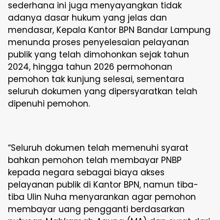
sederhana ini juga menyayangkan tidak
adanya dasar hukum yang jelas dan
mendasar, Kepala Kantor BPN Bandar Lampung
menunda proses penyelesaian pelayanan
publik yang telah dimohonkan sejak tahun
2024, hingga tahun 2026 permohonan
pemohon tak kunjung selesai, sementara
seluruh dokumen yang dipersyaratkan telah
dipenuhi pemohon.
“Seluruh dokumen telah memenuhi syarat
bahkan pemohon telah membayar PNBP
kepada negara sebagai biaya akses
pelayanan publik di Kantor BPN, namun tiba-
tiba Ulin Nuha menyarankan agar pemohon
membayar uang pengganti berdasarkan