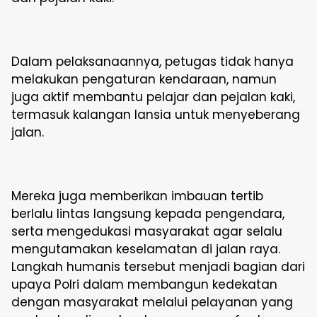
Dalam pelaksanaannya, petugas tidak hanya
melakukan pengaturan kendaraan, namun
juga aktif membantu pelajar dan pejalan kaki,
termasuk kalangan lansia untuk menyeberang
jalan.
Mereka juga memberikan imbauan tertib
berlalu lintas langsung kepada pengendara,
serta mengedukasi masyarakat agar selalu
mengutamakan keselamatan di jalan raya.
Langkah humanis tersebut menjadi bagian dari
upaya Polri dalam membangun kedekatan
dengan masyarakat melalui pelayanan yang