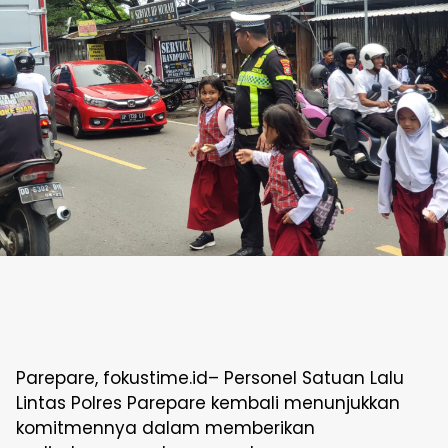
Parepare, fokustime.id– Personel Satuan Lalu
Lintas Polres Parepare kembali menunjukkan
komitmennya dalam memberikan