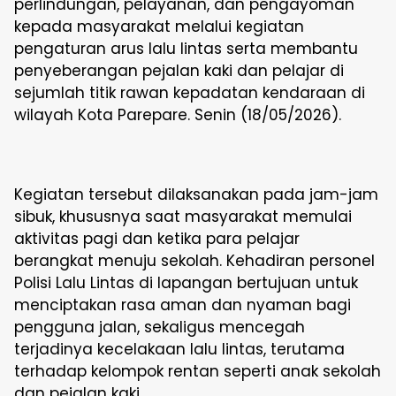
perlindungan, pelayanan, dan pengayoman
kepada masyarakat melalui kegiatan
pengaturan arus lalu lintas serta membantu
penyeberangan pejalan kaki dan pelajar di
sejumlah titik rawan kepadatan kendaraan di
wilayah Kota Parepare. Senin (18/05/2026).
Kegiatan tersebut dilaksanakan pada jam-jam
sibuk, khususnya saat masyarakat memulai
aktivitas pagi dan ketika para pelajar
berangkat menuju sekolah. Kehadiran personel
Polisi Lalu Lintas di lapangan bertujuan untuk
menciptakan rasa aman dan nyaman bagi
pengguna jalan, sekaligus mencegah
terjadinya kecelakaan lalu lintas, terutama
terhadap kelompok rentan seperti anak sekolah
dan pejalan kaki.