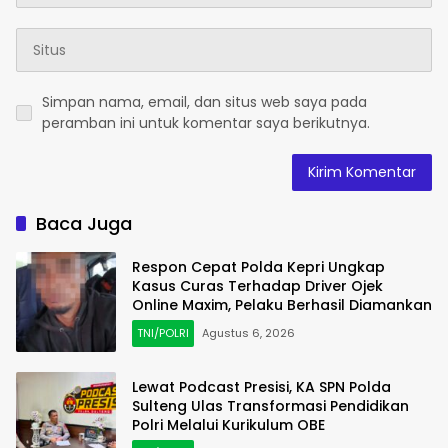
Simpan nama, email, dan situs web saya pada
peramban ini untuk komentar saya berikutnya.
Baca Juga
Respon Cepat Polda Kepri Ungkap
Kasus Curas Terhadap Driver Ojek
Online Maxim, Pelaku Berhasil Diamankan
TNI/POLRI
Agustus 6, 2026
Lewat Podcast Presisi, KA SPN Polda
Sulteng Ulas Transformasi Pendidikan
Polri Melalui Kurikulum OBE