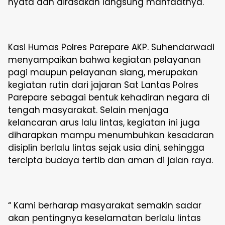
nyata dan dirasakan langsung manfaatnya.
Kasi Humas Polres Parepare AKP. Suhendarwadi
menyampaikan bahwa kegiatan pelayanan
pagi maupun pelayanan siang, merupakan
kegiatan rutin dari jajaran Sat Lantas Polres
Parepare sebagai bentuk kehadiran negara di
tengah masyarakat. Selain menjaga
kelancaran arus lalu lintas, kegiatan ini juga
diharapkan mampu menumbuhkan kesadaran
disiplin berlalu lintas sejak usia dini, sehingga
tercipta budaya tertib dan aman di jalan raya.
“ Kami berharap masyarakat semakin sadar
akan pentingnya keselamatan berlalu lintas