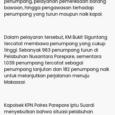
penumpang, pelayanan pemeriksaan barang
bawaan, hingga pengawasan terhadap
penumpang yang turun maupun naik kapal.
Dalam pelayaran tersebut, KM Bukit Siguntang
tercatat membawa penumpang yang cukup
tinggi. Sebanyak 963 penumpang turun di
Pelabuhan Nusantara Parepare, sementara
1.039 penumpang tercatat sebagai
penumpang lanjutan dan 182 penumpang naik
untuk melanjutkan perjalanan menuju
Makassar.
Kapolsek KPN Polres Parepare Iptu Suardi
menyebutkan bahwa situasi pelabuhan