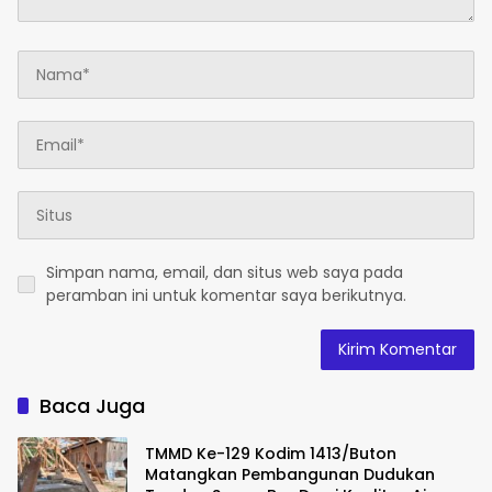
Simpan nama, email, dan situs web saya pada
peramban ini untuk komentar saya berikutnya.
Baca Juga
TMMD Ke-129 Kodim 1413/Buton
Matangkan Pembangunan Dudukan