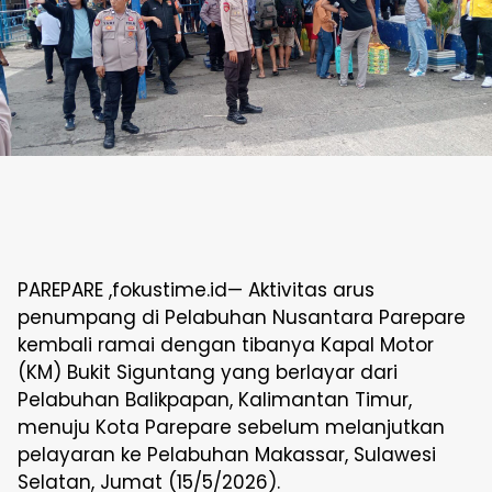
PAREPARE ,fokustime.id— Aktivitas arus
penumpang di Pelabuhan Nusantara Parepare
kembali ramai dengan tibanya Kapal Motor
(KM) Bukit Siguntang yang berlayar dari
Pelabuhan Balikpapan, Kalimantan Timur,
menuju Kota Parepare sebelum melanjutkan
pelayaran ke Pelabuhan Makassar, Sulawesi
Selatan, Jumat (15/5/2026).