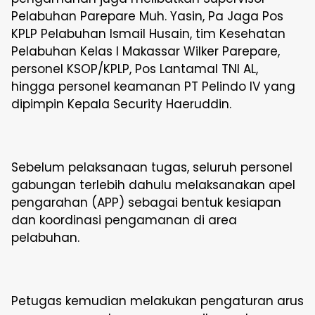
Pelabuhan Parepare Muh. Yasin, Pa Jaga Pos
KPLP Pelabuhan Ismail Husain, tim Kesehatan
Pelabuhan Kelas I Makassar Wilker Parepare,
personel KSOP/KPLP, Pos Lantamal TNI AL,
hingga personel keamanan PT Pelindo IV yang
dipimpin Kepala Security Haeruddin.
Sebelum pelaksanaan tugas, seluruh personel
gabungan terlebih dahulu melaksanakan apel
pengarahan (APP) sebagai bentuk kesiapan
dan koordinasi pengamanan di area
pelabuhan.
Petugas kemudian melakukan pengaturan arus