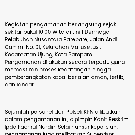
Kegiatan pengamanan berlangsung sejak
sekitar pukul 10.00 Wita di Lini 1 Dermaga
Pelabuhan Nusantara Parepare, Jalan Andi
Cammi No. 01, Kelurahan Mallusetasi,
Kecamatan Ujung, Kota Parepare.
Pengamanan dilakukan secara terpadu guna
memastikan proses kedatangan hingga
pemberangkatan kapal berjalan aman, tertib,
dan lancar.
Sejumlah personel dari Polsek KPN dilibatkan
dalam pengamanan ini, dipimpin Kanit Reskrim
Ipda Fachrul Nurdin. Selain unsur kepolisian,
pengamanan juga melibatkan Supervisor