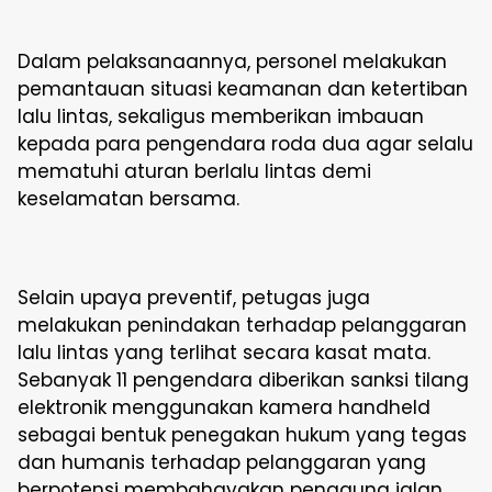
Dalam pelaksanaannya, personel melakukan
pemantauan situasi keamanan dan ketertiban
lalu lintas, sekaligus memberikan imbauan
kepada para pengendara roda dua agar selalu
mematuhi aturan berlalu lintas demi
keselamatan bersama.
Selain upaya preventif, petugas juga
melakukan penindakan terhadap pelanggaran
lalu lintas yang terlihat secara kasat mata.
Sebanyak 11 pengendara diberikan sanksi tilang
elektronik menggunakan kamera handheld
sebagai bentuk penegakan hukum yang tegas
dan humanis terhadap pelanggaran yang
berpotensi membahayakan pengguna jalan