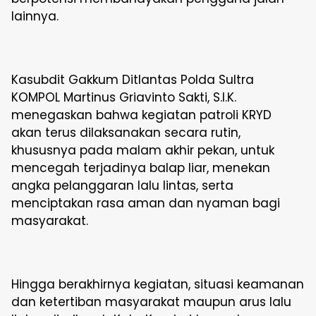
lainnya.
Kasubdit Gakkum Ditlantas Polda Sultra
KOMPOL Martinus Griavinto Sakti, S.I.K.
menegaskan bahwa kegiatan patroli KRYD
akan terus dilaksanakan secara rutin,
khususnya pada malam akhir pekan, untuk
mencegah terjadinya balap liar, menekan
angka pelanggaran lalu lintas, serta
menciptakan rasa aman dan nyaman bagi
masyarakat.
Hingga berakhirnya kegiatan, situasi keamanan
dan ketertiban masyarakat maupun arus lalu