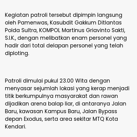
Kegiatan patroli tersebut dipimpin langsung
oleh Pamenwas, Kasubdit Gakkum Ditlantas
Polda Sultra, KOMPOL Martinus Griavinto Sakti,
S.I.K., dengan melibatkan enam personel yang
hadir dari total delapan personel yang telah
diploting.
Patroli dimulai pukul 23.00 Wita dengan
menyasar sejumlah lokasi yang kerap menjadi
titik berkumpulnya masyarakat dan rawan
dijadikan arena balap liar, di antaranya Jalan
Baru, kawasan Kampus Baru, Jalan Bypass
depan Exodus, serta area sekitar MTQ Kota
Kendari.