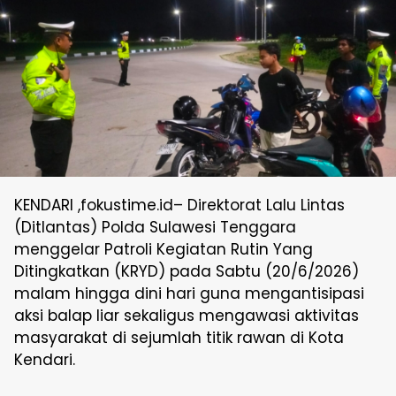
KENDARI ,fokustime.id– Direktorat Lalu Lintas
(Ditlantas) Polda Sulawesi Tenggara
menggelar Patroli Kegiatan Rutin Yang
Ditingkatkan (KRYD) pada Sabtu (20/6/2026)
malam hingga dini hari guna mengantisipasi
aksi balap liar sekaligus mengawasi aktivitas
masyarakat di sejumlah titik rawan di Kota
Kendari.