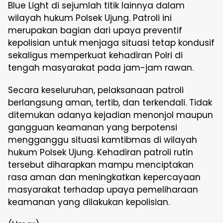
Blue Light di sejumlah titik lainnya dalam
wilayah hukum Polsek Ujung. Patroli ini
merupakan bagian dari upaya preventif
kepolisian untuk menjaga situasi tetap kondusif
sekaligus memperkuat kehadiran Polri di
tengah masyarakat pada jam-jam rawan.
Secara keseluruhan, pelaksanaan patroli
berlangsung aman, tertib, dan terkendali. Tidak
ditemukan adanya kejadian menonjol maupun
gangguan keamanan yang berpotensi
mengganggu situasi kamtibmas di wilayah
hukum Polsek Ujung. Kehadiran patroli rutin
tersebut diharapkan mampu menciptakan
rasa aman dan meningkatkan kepercayaan
masyarakat terhadap upaya pemeliharaan
keamanan yang dilakukan kepolisian.