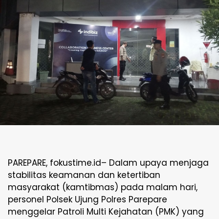
PAREPARE, fokustime.id– Dalam upaya menjaga
stabilitas keamanan dan ketertiban
masyarakat (kamtibmas) pada malam hari,
personel Polsek Ujung Polres Parepare
menggelar Patroli Multi Kejahatan (PMK) yang