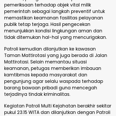
pemeriksaan terhadap objek vital milik
pemerintah sebagai langkah preventif untuk
memastikan keamanan fasilitas pelayanan
publik tetap terjaga. Hasil pengecekan
menunjukkan kondisi lingkungan aman dan
tidak ditemukan hal-hal yang mencurigakan.
Patroli kemudian dilanjutkan ke kawasan
Taman Mattirotasi yang juga berada di Jalan
Mattirotasi. Selain memantau situasi
keamanan, petugas memberikan imbauan
kamtibmas kepada masyarakat dan
pengunjung agar selalu waspada terhadap
barang bawaan pribadi guna mencegah
terjadinya tindak kriminalitas.
Kegiatan Patroli Multi Kejahatan berakhir sekitar
pukul 23.15 WITA dan dilanjutkan dengan Patroli