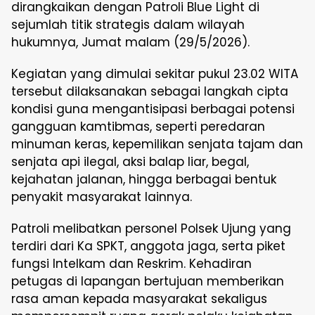
dirangkaikan dengan Patroli Blue Light di
sejumlah titik strategis dalam wilayah
hukumnya, Jumat malam (29/5/2026).
Kegiatan yang dimulai sekitar pukul 23.02 WITA
tersebut dilaksanakan sebagai langkah cipta
kondisi guna mengantisipasi berbagai potensi
gangguan kamtibmas, seperti peredaran
minuman keras, kepemilikan senjata tajam dan
senjata api ilegal, aksi balap liar, begal,
kejahatan jalanan, hingga berbagai bentuk
penyakit masyarakat lainnya.
Patroli melibatkan personel Polsek Ujung yang
terdiri dari Ka SPKT, anggota jaga, serta piket
fungsi Intelkam dan Reskrim. Kehadiran
petugas di lapangan bertujuan memberikan
rasa aman kepada masyarakat sekaligus