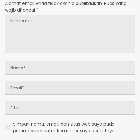
Alamat email Anda tidak akan dipublikasikan.
Ruas yang
wajib ditandai
*
Simpan nama, email, dan situs web saya pada
peramban ini untuk komentar saya berikutnya.