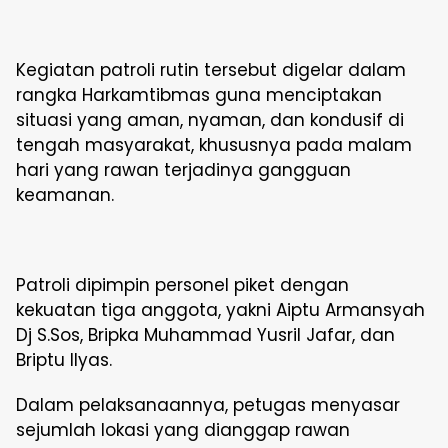
Kegiatan patroli rutin tersebut digelar dalam
rangka Harkamtibmas guna menciptakan
situasi yang aman, nyaman, dan kondusif di
tengah masyarakat, khususnya pada malam
hari yang rawan terjadinya gangguan
keamanan.
Patroli dipimpin personel piket dengan
kekuatan tiga anggota, yakni Aiptu Armansyah
Dj S.Sos, Bripka Muhammad Yusril Jafar, dan
Briptu Ilyas.
Dalam pelaksanaannya, petugas menyasar
sejumlah lokasi yang dianggap rawan