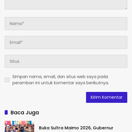
Simpan nama, email, dan situs web saya pada
peramban ini untuk komentar saya berikutnya.
Baca Juga
Buka Sultra Maimo 2026, Gubernur