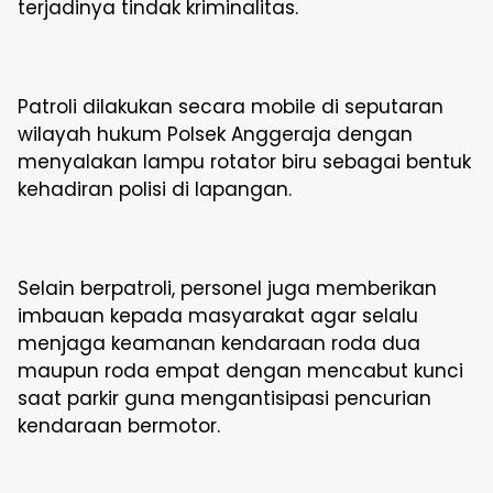
terjadinya tindak kriminalitas.
Patroli dilakukan secara mobile di seputaran
wilayah hukum Polsek Anggeraja dengan
menyalakan lampu rotator biru sebagai bentuk
kehadiran polisi di lapangan.
Selain berpatroli, personel juga memberikan
imbauan kepada masyarakat agar selalu
menjaga keamanan kendaraan roda dua
maupun roda empat dengan mencabut kunci
saat parkir guna mengantisipasi pencurian
kendaraan bermotor.