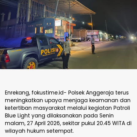
Enrekang, fokustime.id- Polsek Anggeraja terus
meningkatkan upaya menjaga keamanan dan
ketertiban masyarakat melalui kegiatan Patroli
Blue Light yang dilaksanakan pada Senin
malam, 27 April 2026, sekitar pukul 20.45 WITA di
wilayah hukum setempat.