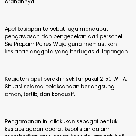
arahannya.
Apel kesiapan tersebut juga mendapat
pengawasan dan pengecekan dari personel
Sie Propam Polres Wajo guna memastikan
kesiapan anggota yang bertugas di lapangan.
Kegiatan apel berakhir sekitar pukul 21.50 WITA.
Situasi selama pelaksanaan berlangsung
aman, tertib, dan kondusif.
Pengamanan ini dilakukan sebagai bentuk
kesiapsiagaan aparat kepolisian dalam