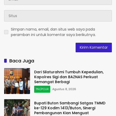
Simpan nama, email, dan situs web saya pada
peramban ini untuk komentar saya berikutnya.
Baca Juga
Dari Silaturahmi Tumbuh Kepedulian,
Kapolres Sigi dan BAZNAS Perkuat
Semangat Berbagi
TNI/POLRI
Agustus 8, 2026
Bupati Buton Sambangi Satgas TMMD
ke-129 Kodim 1413/Buton, Sinergi
Pembangunan Kian Menguat