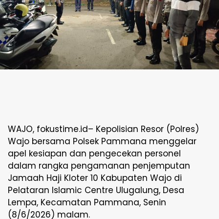
WAJO, fokustime.id– Kepolisian Resor (Polres)
Wajo bersama Polsek Pammana menggelar
apel kesiapan dan pengecekan personel
dalam rangka pengamanan penjemputan
Jamaah Haji Kloter 10 Kabupaten Wajo di
Pelataran Islamic Centre Ulugalung, Desa
Lempa, Kecamatan Pammana, Senin
(8/6/2026) malam.