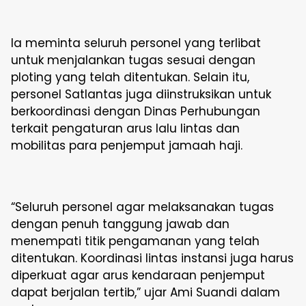
Ia meminta seluruh personel yang terlibat
untuk menjalankan tugas sesuai dengan
ploting yang telah ditentukan. Selain itu,
personel Satlantas juga diinstruksikan untuk
berkoordinasi dengan Dinas Perhubungan
terkait pengaturan arus lalu lintas dan
mobilitas para penjemput jamaah haji.
“Seluruh personel agar melaksanakan tugas
dengan penuh tanggung jawab dan
menempati titik pengamanan yang telah
ditentukan. Koordinasi lintas instansi juga harus
diperkuat agar arus kendaraan penjemput
dapat berjalan tertib,” ujar Ami Suandi dalam