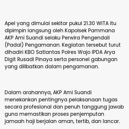
Apel yang dimulai sekitar pukul 21.30 WITA itu
dipimpin langsung oleh Kapolsek Pammana
AKP Ami Suandi selaku Perwira Pengendali
(Padal) Pengamanan. Kegiatan tersebut turut
dihadiri KBO Satlantas Polres Wajo IPDA Arya
Digit Rusadi Pinaya serta personel gabungan
yang dilibatkan dalam pengamanan.
Dalam arahannya, AKP Ami Suandi
menekankan pentingnya pelaksanaan tugas
secara profesional dan penuh tanggung jawab
guna memastikan proses penjemputan
jamaah haji berjalan aman, tertib, dan lancar.