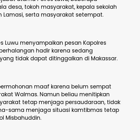
la desa, tokoh masyarakat, kepala sekolah
 Lamasi, serta masyarakat setempat.
s Luwu menyampaikan pesan Kapolres
berhalangan hadir karena sedang
ang tidak dapat ditinggalkan di Makassar.
permohonan maaf karena belum sempat
akat Walmas. Namun beliau menitipkan
yarakat tetap menjaga persaudaraan, tidak
ma-sama menjaga situasi kamtibmas tetap
ol Misbahuddin.