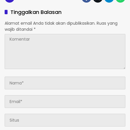
Tinggalkan Balasan
Alamat email Anda tidak akan dipublikasikan.
Ruas yang
wajib ditandai
*