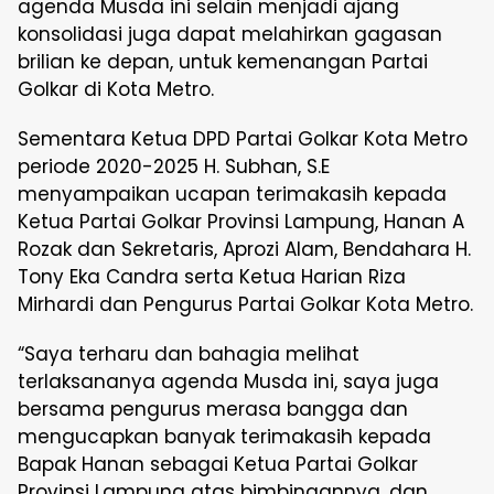
agenda Musda ini selain menjadi ajang
konsolidasi juga dapat melahirkan gagasan
brilian ke depan, untuk kemenangan Partai
Golkar di Kota Metro.
Sementara Ketua DPD Partai Golkar Kota Metro
periode 2020-2025 H. Subhan, S.E
menyampaikan ucapan terimakasih kepada
Ketua Partai Golkar Provinsi Lampung, Hanan A
Rozak dan Sekretaris, Aprozi Alam, Bendahara H.
Tony Eka Candra serta Ketua Harian Riza
Mirhardi dan Pengurus Partai Golkar Kota Metro.
“Saya terharu dan bahagia melihat
terlaksananya agenda Musda ini, saya juga
bersama pengurus merasa bangga dan
mengucapkan banyak terimakasih kepada
Bapak Hanan sebagai Ketua Partai Golkar
Provinsi Lampung atas bimbingannya, dan