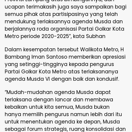
ucapan terimakasih juga saya sampaikan bagi
semua pihak atas partisipasinya yang telah
mendukung terlaksannya agenda Musda dan
berjalannya roda organisasi Partai Golkar Kota
Metro periode 2020-2025”, kata Subhan
Dalam kesempatan tersebut Walikota Metro, H
Bambang Iman Santoso memberikan apresiasi
yang setinggi-tingginya kepada pengurus
Partai Golkar Kota Metro atas terlaksananya
agenda Musda VI dengan baik dan kondusif.
“Mudah-mudahan agenda Musda dapat
terlaksana dengan lancar dan membawa
kebaikan untuk kita semua, Musda bukan
hanya memilih pengurus namun lebih dari itu
untuk menentukan agenda ke depan, Musda
sebagai forum strategis, ruang konsolidasi dan