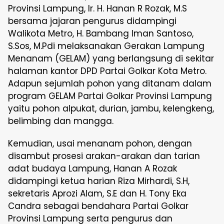
Provinsi Lampung, Ir. H. Hanan R Rozak, M.S
bersama jajaran pengurus didampingi
Walikota Metro, H. Bambang Iman Santoso,
S.Sos, M.Pdi melaksanakan Gerakan Lampung
Menanam (GELAM) yang berlangsung di sekitar
halaman kantor DPD Partai Golkar Kota Metro.
Adapun sejumlah pohon yang ditanam dalam
program GELAM Partai Golkar Provinsi Lampung
yaitu pohon alpukat, durian, jambu, kelengkeng,
belimbing dan mangga.
Kemudian, usai menanam pohon, dengan
disambut prosesi arakan-arakan dan tarian
adat budaya Lampung, Hanan A Rozak
didampingi ketua harian Riza Mirhardi, S.H,
sekretaris Aprozi Alam, S.E dan H. Tony Eka
Candra sebagai bendahara Partai Golkar
Provinsi Lampung serta pengurus dan