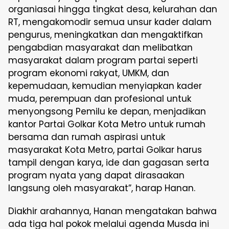
organiasai hingga tingkat desa, kelurahan dan
RT, mengakomodir semua unsur kader dalam
pengurus, meningkatkan dan mengaktifkan
pengabdian masyarakat dan melibatkan
masyarakat dalam program partai seperti
program ekonomi rakyat, UMKM, dan
kepemudaan, kemudian menyiapkan kader
muda, perempuan dan profesional untuk
menyongsong Pemilu ke depan, menjadikan
kantor Partai Golkar Kota Metro untuk rumah
bersama dan rumah aspirasi untuk
masyarakat Kota Metro, partai Golkar harus
tampil dengan karya, ide dan gagasan serta
program nyata yang dapat dirasaakan
langsung oleh masyarakat”, harap Hanan.
Diakhir arahannya, Hanan mengatakan bahwa
ada tiga hal pokok melalui agenda Musda ini