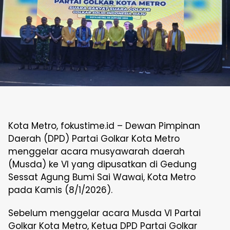
Kota Metro, fokustime.id – Dewan Pimpinan
Daerah (DPD) Partai Golkar Kota Metro
menggelar acara musyawarah daerah
(Musda) ke VI yang dipusatkan di Gedung
Sessat Agung Bumi Sai Wawai, Kota Metro
pada Kamis (8/1/2026).
Sebelum menggelar acara Musda VI Partai
Golkar Kota Metro, Ketua DPD Partai Golkar