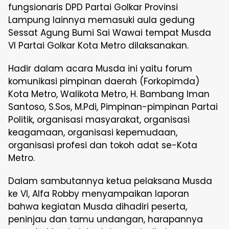
fungsionaris DPD Partai Golkar Provinsi
Lampung lainnya memasuki aula gedung
Sessat Agung Bumi Sai Wawai tempat Musda
VI Partai Golkar Kota Metro dilaksanakan.
Hadir dalam acara Musda ini yaitu forum
komunikasi pimpinan daerah (Forkopimda)
Kota Metro, Walikota Metro, H. Bambang Iman
Santoso, S.Sos, M.Pdi, Pimpinan-pimpinan Partai
Politik, organisasi masyarakat, organisasi
keagamaan, organisasi kepemudaan,
organisasi profesi dan tokoh adat se-Kota
Metro.
Dalam sambutannya ketua pelaksana Musda
ke VI, Alfa Robby menyampaikan laporan
bahwa kegiatan Musda dihadiri peserta,
peninjau dan tamu undangan, harapannya