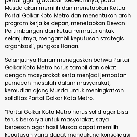
pertanggungjawaban sebelumnya, pada
Musda akan memilih dan menetapkan Ketua
Partai Golkar Kota Metro dan menentukan arah
program kerja ke depan, menetapkan Dewan
Pertimbangan dan ketua Formatur untuk
selanjutnya, mengambil keputusan strategis
organisasi”, pungkas Hanan.
Selanjutnya Hanan menegaskan bahwa Partai
Golkar Kota Metro harus tampil dan dekat
dengan masyarakat serta menjadi jembatan
pemecah masalah dalam masyarakat,
kemudian ajang Musda untuk meningkatkan
soliditas Partai Golkar Kota Metro.
“Partai Golkar Kota Metro harus solid agar bisa
terus berkarya untuk masyarakat, saya
berpesan agar hasil Musda dapat memilih
keputusan yang dapat mendukung konsolidasi