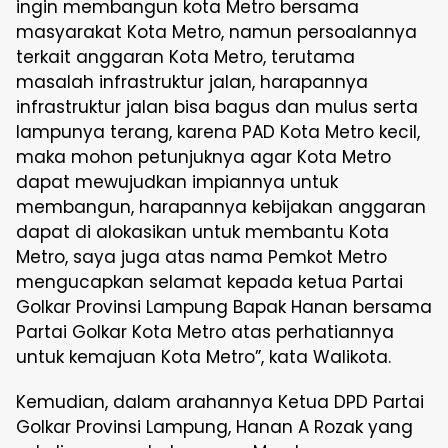
ingin membangun kota Metro bersama
masyarakat Kota Metro, namun persoalannya
terkait anggaran Kota Metro, terutama
masalah infrastruktur jalan, harapannya
infrastruktur jalan bisa bagus dan mulus serta
lampunya terang, karena PAD Kota Metro kecil,
maka mohon petunjuknya agar Kota Metro
dapat mewujudkan impiannya untuk
membangun, harapannya kebijakan anggaran
dapat di alokasikan untuk membantu Kota
Metro, saya juga atas nama Pemkot Metro
mengucapkan selamat kepada ketua Partai
Golkar Provinsi Lampung Bapak Hanan bersama
Partai Golkar Kota Metro atas perhatiannya
untuk kemajuan Kota Metro”, kata Walikota.
Kemudian, dalam arahannya Ketua DPD Partai
Golkar Provinsi Lampung, Hanan A Rozak yang