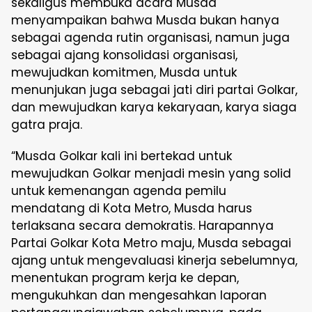
sekaligus membuka acara Musda
menyampaikan bahwa Musda bukan hanya
sebagai agenda rutin organisasi, namun juga
sebagai ajang konsolidasi organisasi,
mewujudkan komitmen, Musda untuk
menunjukan juga sebagai jati diri partai Golkar,
dan mewujudkan karya kekaryaan, karya siaga
gatra praja.
“Musda Golkar kali ini bertekad untuk
mewujudkan Golkar menjadi mesin yang solid
untuk kemenangan agenda pemilu
mendatang di Kota Metro, Musda harus
terlaksana secara demokratis. Harapannya
Partai Golkar Kota Metro maju, Musda sebagai
ajang untuk mengevaluasi kinerja sebelumnya,
menentukan program kerja ke depan,
mengukuhkan dan mengesahkan laporan