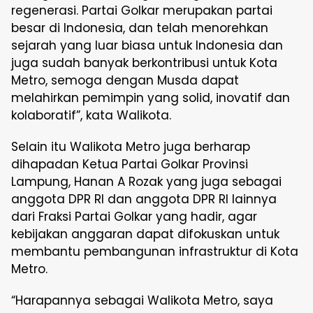
regenerasi. Partai Golkar merupakan partai
besar di Indonesia, dan telah menorehkan
sejarah yang luar biasa untuk Indonesia dan
juga sudah banyak berkontribusi untuk Kota
Metro, semoga dengan Musda dapat
melahirkan pemimpin yang solid, inovatif dan
kolaboratif”, kata Walikota.
Selain itu Walikota Metro juga berharap
dihapadan Ketua Partai Golkar Provinsi
Lampung, Hanan A Rozak yang juga sebagai
anggota DPR RI dan anggota DPR RI lainnya
dari Fraksi Partai Golkar yang hadir, agar
kebijakan anggaran dapat difokuskan untuk
membantu pembangunan infrastruktur di Kota
Metro.
“Harapannya sebagai Walikota Metro, saya