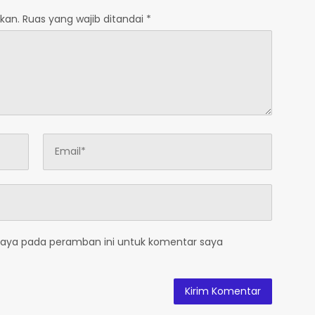
kan.
Ruas yang wajib ditandai
*
saya pada peramban ini untuk komentar saya