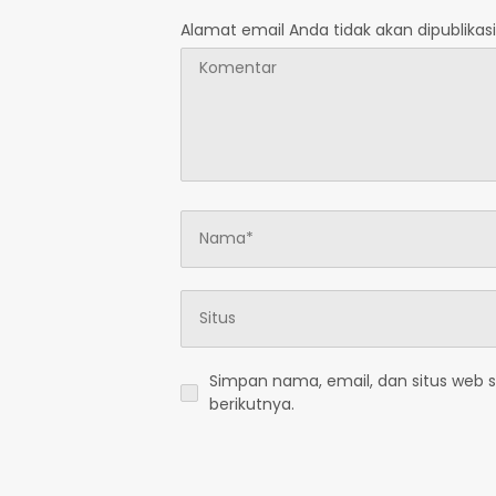
Alamat email Anda tidak akan dipublikasi
Simpan nama, email, dan situs web 
berikutnya.