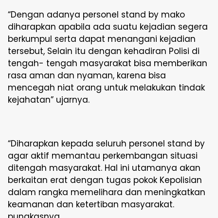
“Dengan adanya personel stand by mako
diharapkan apabila ada suatu kejadian segera
berkumpul serta dapat menangani kejadian
tersebut, Selain itu dengan kehadiran Polisi di
tengah- tengah masyarakat bisa memberikan
rasa aman dan nyaman, karena bisa
mencegah niat orang untuk melakukan tindak
kejahatan” ujarnya.
“Diharapkan kepada seluruh personel stand by
agar aktif memantau perkembangan situasi
ditengah masyarakat. Hal ini utamanya akan
berkaitan erat dengan tugas pokok Kepolisian
dalam rangka memelihara dan meningkatkan
keamanan dan ketertiban masyarakat.
pungkasnya.