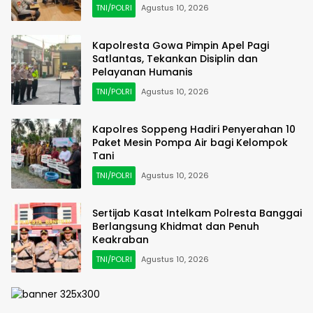
TNI/POLRI
Agustus 10, 2026
Kapolresta Gowa Pimpin Apel Pagi
Satlantas, Tekankan Disiplin dan
Pelayanan Humanis
TNI/POLRI
Agustus 10, 2026
Kapolres Soppeng Hadiri Penyerahan 10
Paket Mesin Pompa Air bagi Kelompok
Tani
TNI/POLRI
Agustus 10, 2026
Sertijab Kasat Intelkam Polresta Banggai
Berlangsung Khidmat dan Penuh
Keakraban
TNI/POLRI
Agustus 10, 2026