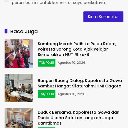
peramban ini untuk komentar saya berikutnya.
Baca Juga
Sambang Merah Putih ke Pulau Raam,
Polresta Sorong Kota Ajak Pelajar
Semarakkan HUT RI ke-81
TNI/POLRI
Agustus 10, 2026
Bangun Ruang Dialog, Kapolresta Gowa
Sambut Hangat Silaturahmi HMI Cagora
TNI/POLRI
Agustus 10, 2026
Duduk Bersama, Kapolresta Gowa dan
Dunia Usaha Satukan Langkah Jaga
Kamtibmas