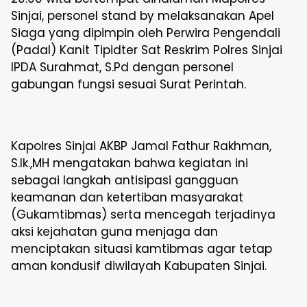
Sinjai, personel stand by melaksanakan Apel
Siaga yang dipimpin oleh Perwira Pengendali
(Padal) Kanit Tipidter Sat Reskrim Polres Sinjai
IPDA Surahmat, S.Pd dengan personel
gabungan fungsi sesuai Surat Perintah.
Kapolres Sinjai AKBP Jamal Fathur Rakhman,
S.Ik.,MH mengatakan bahwa kegiatan ini
sebagai langkah antisipasi gangguan
keamanan dan ketertiban masyarakat
(Gukamtibmas) serta mencegah terjadinya
aksi kejahatan guna menjaga dan
menciptakan situasi kamtibmas agar tetap
aman kondusif diwilayah Kabupaten Sinjai.