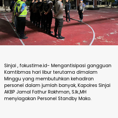
Sinjai , fokustime.id- Mengantisipasi gangguan
Kamtibmas hari libur terutama dimalam
Minggu yang membutuhkan kehadiran
personel dalam jumlah banyak, Kapolres Sinjai
AKBP Jamal Fathur Rakhman, S.Ik.,MH
menyiagakan Personel Standby Mako.