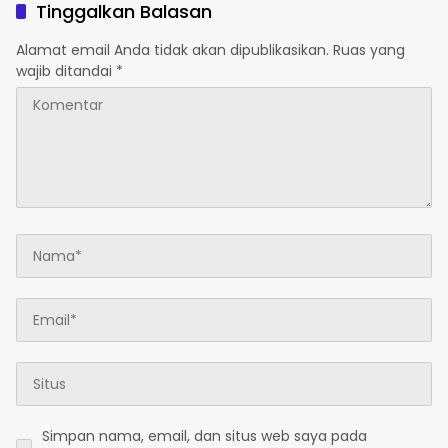
Tinggalkan Balasan
Alamat email Anda tidak akan dipublikasikan.
Ruas yang
wajib ditandai
*
Simpan nama, email, dan situs web saya pada