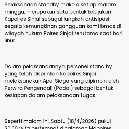
Pelaksanaan standby mako disetiap malam
minggu, merupakan satu bentuk kebijakan
Kapolres Sinjai sebagai langkah antisipasi
segala kemungkinan gangguan kamtibmas di
wilayah hukum Polres Sinjai terutama saat hari
libur.
Dalam pelaksanaannya, personel stand by
yang telah disprinkan Kapolres Sinjai
melaksanakan Apel Siaga yang dipimpin oleh
Perwira Pengendali (Padal) sebagai bentuk
kesiapan dalam pelaksanaan tugas.
Seperti malam ini, Sabtu (18/4/2026) pukul
20.00 wita bertempat dihalaman Mapolres