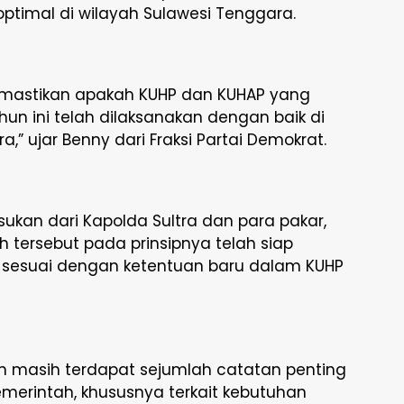
optimal di wilayah Sulawesi Tenggara.
memastikan apakah KUHP dan KUHAP yang
hun ini telah dilaksanakan dengan baik di
” ujar Benny dari Fraksi Partai Demokrat.
ukan dari Kapolda Sultra dan para pakar,
 tersebut pada prinsipnya telah siap
sesuai dengan ketentuan baru dalam KUHP
 masih terdapat sejumlah catatan penting
merintah, khususnya terkait kebutuhan