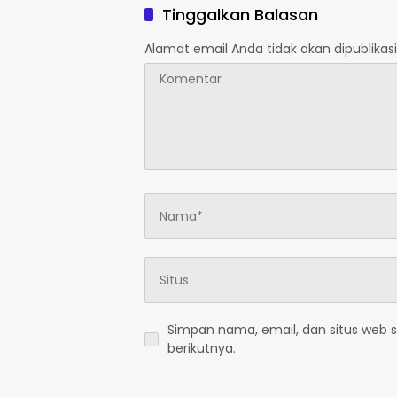
Tinggalkan Balasan
Alamat email Anda tidak akan dipublikasi
Simpan nama, email, dan situs web 
berikutnya.