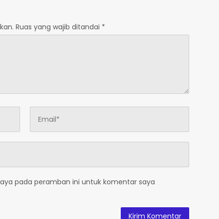
kan.
Ruas yang wajib ditandai
*
saya pada peramban ini untuk komentar saya