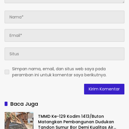
Simpan nama, email, dan situs web saya pada
peramban ini untuk komentar saya berikutnya.
Baca Juga
TMMD Ke-129 Kodim 1413/Buton
Matangkan Pembangunan Dudukan
Tandon Sumur Bor Demi Kualitas Air