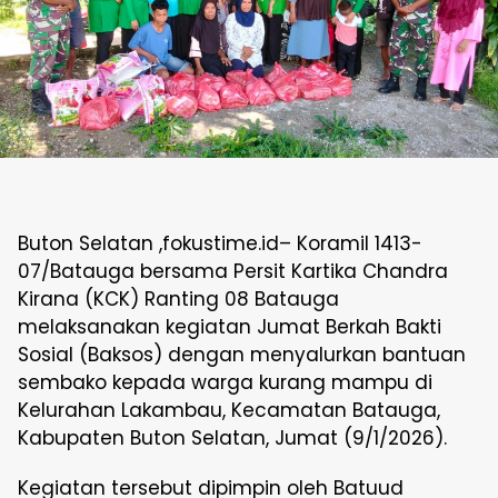
Buton Selatan ,fokustime.id– Koramil 1413-
07/Batauga bersama Persit Kartika Chandra
Kirana (KCK) Ranting 08 Batauga
melaksanakan kegiatan Jumat Berkah Bakti
Sosial (Baksos) dengan menyalurkan bantuan
sembako kepada warga kurang mampu di
Kelurahan Lakambau, Kecamatan Batauga,
Kabupaten Buton Selatan, Jumat (9/1/2026).
Kegiatan tersebut dipimpin oleh Batuud