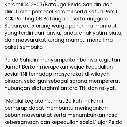
Koramil 1413-07/Batauga Pelda Sahidin dan
diikuti oleh personel Koramil serta Ketua Persit
KCK Ranting 08 Batauga beserta anggota.
Sebanyak 15 orang warga penerima manfaat
yang terdiri dari lansia, janda, anak yatim piatu,
dan masyarakat kurang mampu menerima
paket sembako.
Pelda Sahidin menyampaikan bahwa kegiatan
Jumat Berkah merupakan wujud kepedulian
sosial TNI terhadap masyarakat di wilayah
binaan, sekaligus sebagai sarana mempererat
hubungan silaturahmi antara TNI dan rakyat.
“Melalui kegiatan Jumat Berkah ini, kami
berharap dapat membantu meringankan
beban masyarakat serta menumbuhkan rasa
kebersamaan dan kepedulian sosial,” ujar Pelda