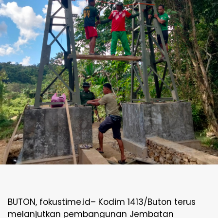
BUTON, fokustime.id– Kodim 1413/Buton terus
melanjutkan pembangunan Jembatan