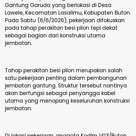
Gantung Garuda yang berlokasi di Desa
Lawele, Kecamatan Lasalimu, Kabupaten Buton.
Pada Sabtu (6/6/2026), pekerjaan difokuskan
pada tahap perakitan besi pilon tepi dekat
sebagai bagian dari konstruksi utama
jembatan.
Tahap perakitan besi pilon merupakan salah
satu pekerjaan penting dalam pembangunan
jembatan gantung. Struktur tersebut nantinya
akan berfungsi sebagai penyangga kabel
utama yang menopang keseluruhan konstruksi
jembatan.
Di lokasi pekerjaan, anggota Kodim 1413/Buton