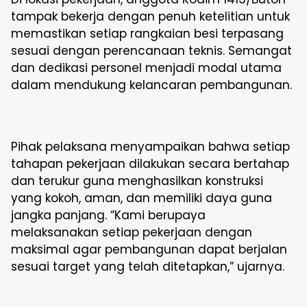
tampak bekerja dengan penuh ketelitian untuk
memastikan setiap rangkaian besi terpasang
sesuai dengan perencanaan teknis. Semangat
dan dedikasi personel menjadi modal utama
dalam mendukung kelancaran pembangunan.
Pihak pelaksana menyampaikan bahwa setiap
tahapan pekerjaan dilakukan secara bertahap
dan terukur guna menghasilkan konstruksi
yang kokoh, aman, dan memiliki daya guna
jangka panjang. “Kami berupaya
melaksanakan setiap pekerjaan dengan
maksimal agar pembangunan dapat berjalan
sesuai target yang telah ditetapkan,” ujarnya.