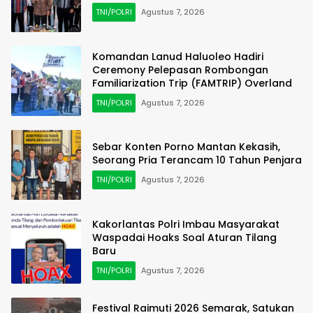
TNI/POLRI
Agustus 7, 2026
Komandan Lanud Haluoleo Hadiri
Ceremony Pelepasan Rombongan
Familiarization Trip (FAMTRIP) Overland
TNI/POLRI
Agustus 7, 2026
Sebar Konten Porno Mantan Kekasih,
Seorang Pria Terancam 10 Tahun Penjara
TNI/POLRI
Agustus 7, 2026
Kakorlantas Polri Imbau Masyarakat
Waspadai Hoaks Soal Aturan Tilang
Baru
TNI/POLRI
Agustus 7, 2026
Festival Raimuti 2026 Semarak, Satukan