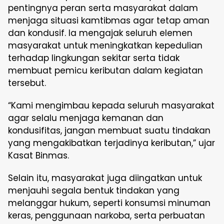
pentingnya peran serta masyarakat dalam
menjaga situasi kamtibmas agar tetap aman
dan kondusif. Ia mengajak seluruh elemen
masyarakat untuk meningkatkan kepedulian
terhadap lingkungan sekitar serta tidak
membuat pemicu keributan dalam kegiatan
tersebut.
“Kami mengimbau kepada seluruh masyarakat
agar selalu menjaga kemanan dan
kondusifitas, jangan membuat suatu tindakan
yang mengakibatkan terjadinya keributan,” ujar
Kasat Binmas.
Selain itu, masyarakat juga diingatkan untuk
menjauhi segala bentuk tindakan yang
melanggar hukum, seperti konsumsi minuman
keras, penggunaan narkoba, serta perbuatan