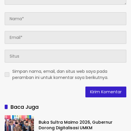
Simpan nama, email, dan situs web saya pada
peramban ini untuk komentar saya berikutnya.
Baca Juga
Buka Sultra Maimo 2026, Gubernur
Dorong Digitalisasi UMKM