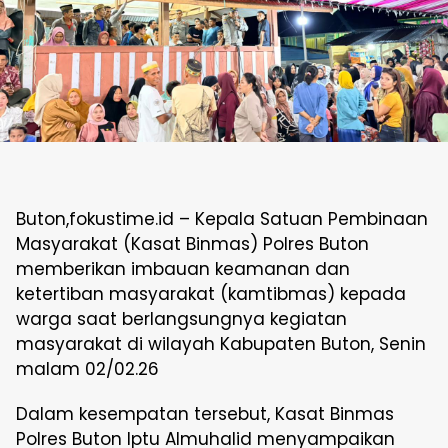
Buton,fokustime.id – Kepala Satuan Pembinaan
Masyarakat (Kasat Binmas) Polres Buton
memberikan imbauan keamanan dan
ketertiban masyarakat (kamtibmas) kepada
warga saat berlangsungnya kegiatan
masyarakat di wilayah Kabupaten Buton, Senin
malam 02/02.26
Dalam kesempatan tersebut, Kasat Binmas
Polres Buton Iptu Almuhalid menyampaikan