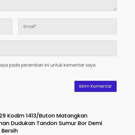
saya pada peramban ini untuk komentar saya
29 Kodim 1413/Buton Matangkan
an Dudukan Tandon Sumur Bor Demi
r Bersih