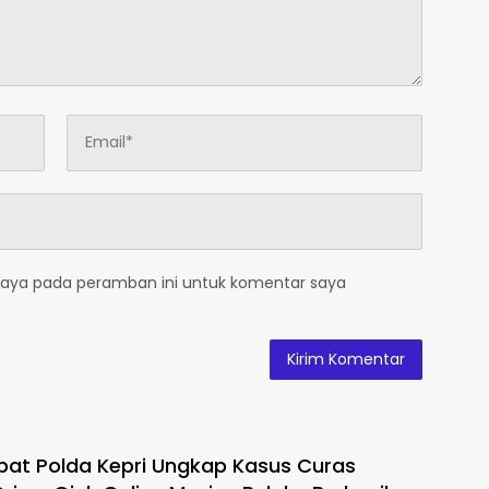
saya pada peramban ini untuk komentar saya
at Polda Kepri Ungkap Kasus Curas