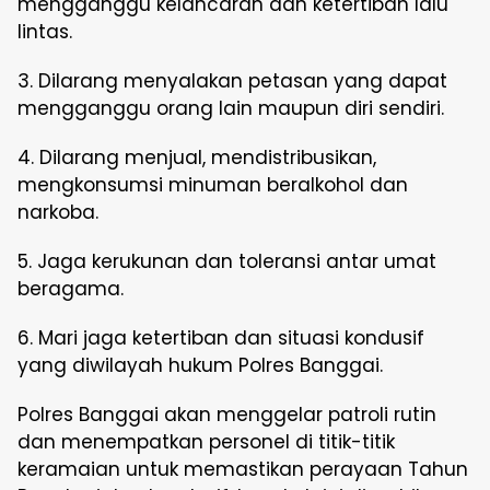
mengganggu kelancaran dan ketertiban lalu
lintas.
3. Dilarang menyalakan petasan yang dapat
mengganggu orang lain maupun diri sendiri.
4. Dilarang menjual, mendistribusikan,
mengkonsumsi minuman beralkohol dan
narkoba.
5. Jaga kerukunan dan toleransi antar umat
beragama.
6. Mari jaga ketertiban dan situasi kondusif
yang diwilayah hukum Polres Banggai.
Polres Banggai akan menggelar patroli rutin
dan menempatkan personel di titik-titik
keramaian untuk memastikan perayaan Tahun