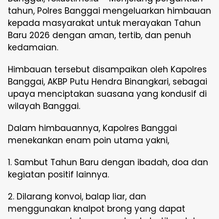
tahun, Polres Banggai mengeluarkan himbauan
kepada masyarakat untuk merayakan Tahun
Baru 2026 dengan aman, tertib, dan penuh
kedamaian.
Himbauan tersebut disampaikan oleh Kapolres
Banggai, AKBP Putu Hendra Binangkari, sebagai
upaya menciptakan suasana yang kondusif di
wilayah Banggai.
Dalam himbauannya, Kapolres Banggai
menekankan enam poin utama yakni,
1. Sambut Tahun Baru dengan ibadah, doa dan
kegiatan positif lainnya.
2. Dilarang konvoi, balap liar, dan
menggunakan knalpot brong yang dapat