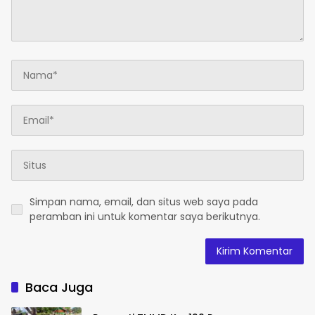
Simpan nama, email, dan situs web saya pada
peramban ini untuk komentar saya berikutnya.
Baca Juga