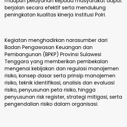
maupun pelayanan kepada masyarakat dapat
berjalan secara efektif serta mendukung
peningkatan kualitas kinerja institusi Polri.
Kegiatan menghadirkan narasumber dari
Badan Pengawasan Keuangan dan
Pembangunan (BPKP) Provinsi Sulawesi
Tenggara yang memberikan pembekalan
mengenai kebijakan dan regulasi manajemen
risiko, konsep dasar serta prinsip manajemen
risiko, teknik identifikasi, analisis dan evaluasi
risiko, penyusunan peta risiko, hingga
penyusunan risk register, strategi mitigasi, serta
pengendalian risiko dalam organisasi.