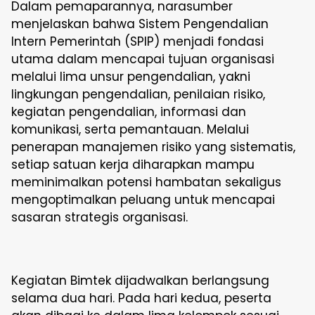
Dalam pemaparannya, narasumber
menjelaskan bahwa Sistem Pengendalian
Intern Pemerintah (SPIP) menjadi fondasi
utama dalam mencapai tujuan organisasi
melalui lima unsur pengendalian, yakni
lingkungan pengendalian, penilaian risiko,
kegiatan pengendalian, informasi dan
komunikasi, serta pemantauan. Melalui
penerapan manajemen risiko yang sistematis,
setiap satuan kerja diharapkan mampu
meminimalkan potensi hambatan sekaligus
mengoptimalkan peluang untuk mencapai
sasaran strategis organisasi.
Kegiatan Bimtek dijadwalkan berlangsung
selama dua hari. Pada hari kedua, peserta