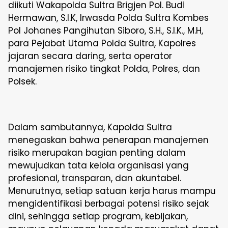
diikuti Wakapolda Sultra Brigjen Pol. Budi
Hermawan, S.I.K, Irwasda Polda Sultra Kombes
Pol Johanes Pangihutan Siboro, S.H., S.I.K., M.H,
para Pejabat Utama Polda Sultra, Kapolres
jajaran secara daring, serta operator
manajemen risiko tingkat Polda, Polres, dan
Polsek.
Dalam sambutannya, Kapolda Sultra
menegaskan bahwa penerapan manajemen
risiko merupakan bagian penting dalam
mewujudkan tata kelola organisasi yang
profesional, transparan, dan akuntabel.
Menurutnya, setiap satuan kerja harus mampu
mengidentifikasi berbagai potensi risiko sejak
dini, sehingga setiap program, kebijakan,