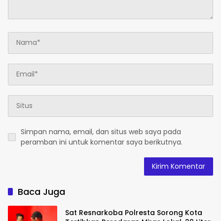
Simpan nama, email, dan situs web saya pada
peramban ini untuk komentar saya berikutnya.
Baca Juga
Sat Resnarkoba Polresta Sorong Kota