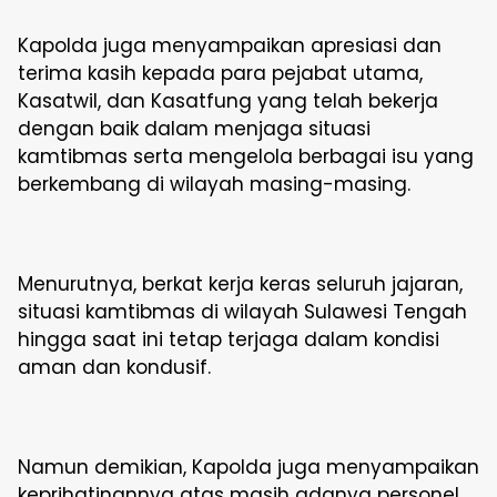
Kapolda juga menyampaikan apresiasi dan
terima kasih kepada para pejabat utama,
Kasatwil, dan Kasatfung yang telah bekerja
dengan baik dalam menjaga situasi
kamtibmas serta mengelola berbagai isu yang
berkembang di wilayah masing-masing.
Menurutnya, berkat kerja keras seluruh jajaran,
situasi kamtibmas di wilayah Sulawesi Tengah
hingga saat ini tetap terjaga dalam kondisi
aman dan kondusif.
Namun demikian, Kapolda juga menyampaikan
keprihatinannya atas masih adanya personel