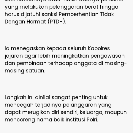
yang melakukan pelanggaran berat hingga
harus dijatuhi sanksi Pemberhentian Tidak
Dengan Hormat (PTDH).
Ia menegaskan kepada seluruh Kapolres
jajaran agar lebih meningkatkan pengawasan
dan pembinaan terhadap anggota di masing-
masing satuan.
Langkah ini dinilai sangat penting untuk
mencegah terjadinya pelanggaran yang
dapat merugikan diri sendiri, keluarga, maupun
mencoreng nama baik institusi Polri.