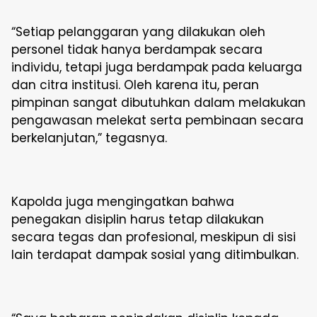
“Setiap pelanggaran yang dilakukan oleh
personel tidak hanya berdampak secara
individu, tetapi juga berdampak pada keluarga
dan citra institusi. Oleh karena itu, peran
pimpinan sangat dibutuhkan dalam melakukan
pengawasan melekat serta pembinaan secara
berkelanjutan,” tegasnya.
Kapolda juga mengingatkan bahwa
penegakan disiplin harus tetap dilakukan
secara tegas dan profesional, meskipun di sisi
lain terdapat dampak sosial yang ditimbulkan.