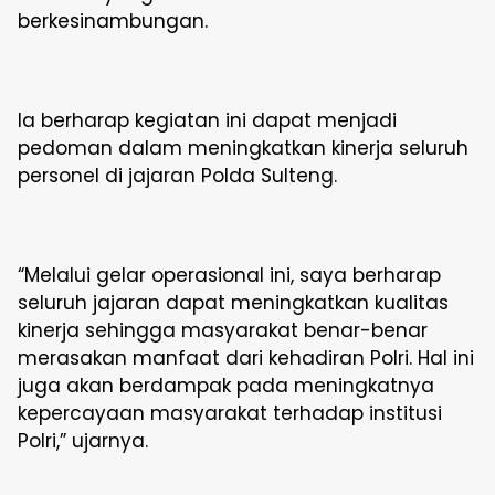
berkesinambungan.
Ia berharap kegiatan ini dapat menjadi
pedoman dalam meningkatkan kinerja seluruh
personel di jajaran Polda Sulteng.
“Melalui gelar operasional ini, saya berharap
seluruh jajaran dapat meningkatkan kualitas
kinerja sehingga masyarakat benar-benar
merasakan manfaat dari kehadiran Polri. Hal ini
juga akan berdampak pada meningkatnya
kepercayaan masyarakat terhadap institusi
Polri,” ujarnya.