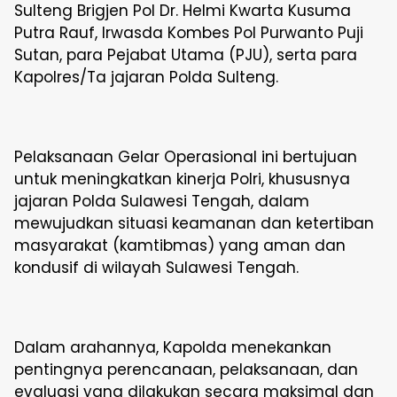
Sulteng Brigjen Pol Dr. Helmi Kwarta Kusuma
Putra Rauf, Irwasda Kombes Pol Purwanto Puji
Sutan, para Pejabat Utama (PJU), serta para
Kapolres/Ta jajaran Polda Sulteng.
Pelaksanaan Gelar Operasional ini bertujuan
untuk meningkatkan kinerja Polri, khususnya
jajaran Polda Sulawesi Tengah, dalam
mewujudkan situasi keamanan dan ketertiban
masyarakat (kamtibmas) yang aman dan
kondusif di wilayah Sulawesi Tengah.
Dalam arahannya, Kapolda menekankan
pentingnya perencanaan, pelaksanaan, dan
evaluasi yang dilakukan secara maksimal dan