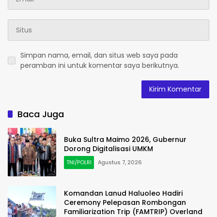
Simpan nama, email, dan situs web saya pada
peramban ini untuk komentar saya berikutnya.
Baca Juga
Buka Sultra Maimo 2026, Gubernur
Dorong Digitalisasi UMKM
TNI/POLRI
Agustus 7, 2026
Komandan Lanud Haluoleo Hadiri
Ceremony Pelepasan Rombongan
Familiarization Trip (FAMTRIP) Overland