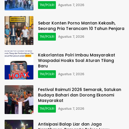
TNI/POLRI
Agustus 7, 2026
Sebar Konten Porno Mantan Kekasih,
Seorang Pria Terancam 10 Tahun Penjara
TNI/POLRI
Agustus 7, 2026
Kakorlantas Polri Imbau Masyarakat
Waspadai Hoaks Soal Aturan Tilang
Baru
TNI/POLRI
Agustus 7, 2026
Festival Raimuti 2026 Semarak, Satukan
Budaya Bahari dan Dorong Ekonomi
Masyarakat
TNI/POLRI
Agustus 7, 2026
Antisipasi Balap Liar dan Jaga