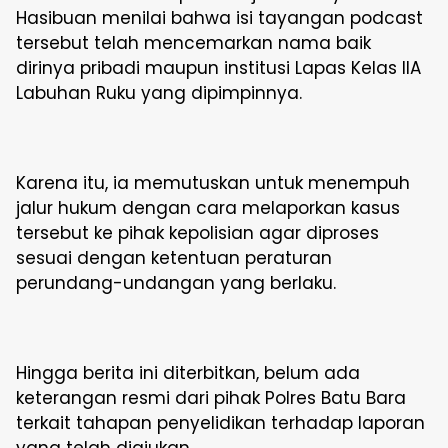
Hasibuan menilai bahwa isi tayangan podcast
tersebut telah mencemarkan nama baik
dirinya pribadi maupun institusi Lapas Kelas IIA
Labuhan Ruku yang dipimpinnya.
Karena itu, ia memutuskan untuk menempuh
jalur hukum dengan cara melaporkan kasus
tersebut ke pihak kepolisian agar diproses
sesuai dengan ketentuan peraturan
perundang-undangan yang berlaku.
Hingga berita ini diterbitkan, belum ada
keterangan resmi dari pihak Polres Batu Bara
terkait tahapan penyelidikan terhadap laporan
yang telah diajukan.