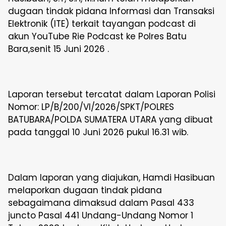
dugaan tindak pidana Informasi dan Transaksi
Elektronik (ITE) terkait tayangan podcast di
akun YouTube Rie Podcast ke Polres Batu
Bara,senit 15 Juni 2026 .
Laporan tersebut tercatat dalam Laporan Polisi
Nomor: LP/B/200/VI/2026/SPKT/POLRES
BATUBARA/POLDA SUMATERA UTARA yang dibuat
pada tanggal 10 Juni 2026 pukul 16.31 wib.
Dalam laporan yang diajukan, Hamdi Hasibuan
melaporkan dugaan tindak pidana
sebagaimana dimaksud dalam Pasal 433
juncto Pasal 441 Undang-Undang Nomor 1