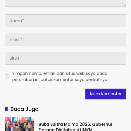
Simpan nama, email, dan situs web saya pada
peramban ini untuk komentar saya berikutnya.
Baca Juga
Buka Sultra Maimo 2026, Gubernur
Dorong Digitalisasi UMKM