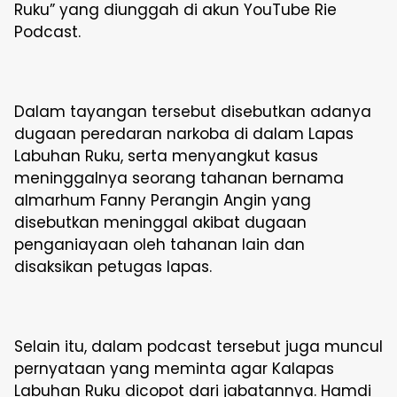
Ruku” yang diunggah di akun YouTube Rie
Podcast.
Dalam tayangan tersebut disebutkan adanya
dugaan peredaran narkoba di dalam Lapas
Labuhan Ruku, serta menyangkut kasus
meninggalnya seorang tahanan bernama
almarhum Fanny Perangin Angin yang
disebutkan meninggal akibat dugaan
penganiayaan oleh tahanan lain dan
disaksikan petugas lapas.
Selain itu, dalam podcast tersebut juga muncul
pernyataan yang meminta agar Kalapas
Labuhan Ruku dicopot dari jabatannya. Hamdi