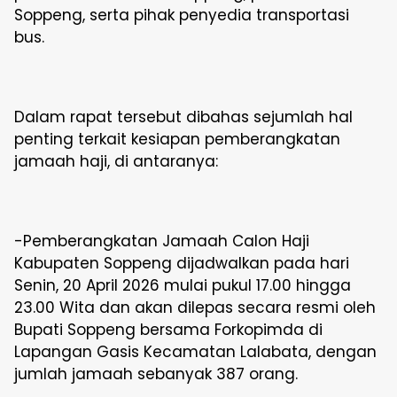
Soppeng, serta pihak penyedia transportasi
bus.
Dalam rapat tersebut dibahas sejumlah hal
penting terkait kesiapan pemberangkatan
jamaah haji, di antaranya:
-Pemberangkatan Jamaah Calon Haji
Kabupaten Soppeng dijadwalkan pada hari
Senin, 20 April 2026 mulai pukul 17.00 hingga
23.00 Wita dan akan dilepas secara resmi oleh
Bupati Soppeng bersama Forkopimda di
Lapangan Gasis Kecamatan Lalabata, dengan
jumlah jamaah sebanyak 387 orang.