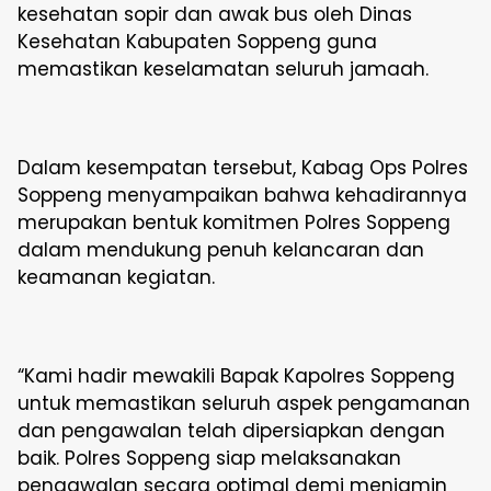
kesehatan sopir dan awak bus oleh Dinas
Kesehatan Kabupaten Soppeng guna
memastikan keselamatan seluruh jamaah.
Dalam kesempatan tersebut, Kabag Ops Polres
Soppeng menyampaikan bahwa kehadirannya
merupakan bentuk komitmen Polres Soppeng
dalam mendukung penuh kelancaran dan
keamanan kegiatan.
“Kami hadir mewakili Bapak Kapolres Soppeng
untuk memastikan seluruh aspek pengamanan
dan pengawalan telah dipersiapkan dengan
baik. Polres Soppeng siap melaksanakan
pengawalan secara optimal demi menjamin