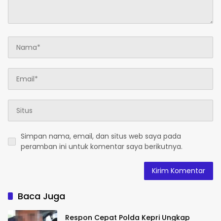
Simpan nama, email, dan situs web saya pada
peramban ini untuk komentar saya berikutnya.
Baca Juga
Respon Cepat Polda Kepri Ungkap