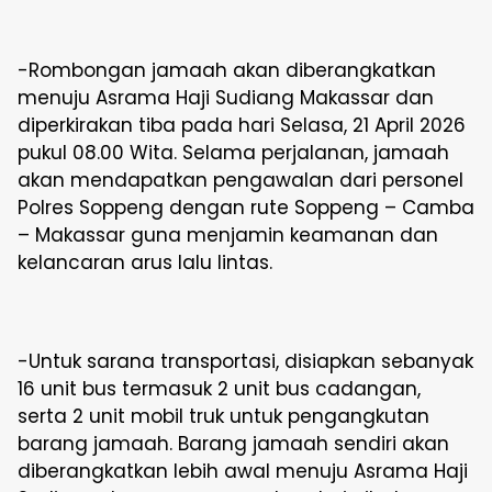
-Rombongan jamaah akan diberangkatkan
menuju Asrama Haji Sudiang Makassar dan
diperkirakan tiba pada hari Selasa, 21 April 2026
pukul 08.00 Wita. Selama perjalanan, jamaah
akan mendapatkan pengawalan dari personel
Polres Soppeng dengan rute Soppeng – Camba
– Makassar guna menjamin keamanan dan
kelancaran arus lalu lintas.
-Untuk sarana transportasi, disiapkan sebanyak
16 unit bus termasuk 2 unit bus cadangan,
serta 2 unit mobil truk untuk pengangkutan
barang jamaah. Barang jamaah sendiri akan
diberangkatkan lebih awal menuju Asrama Haji