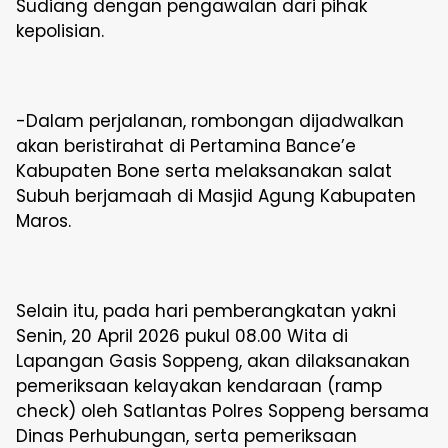
Sudiang dengan pengawalan dari pihak
kepolisian.
-Dalam perjalanan, rombongan dijadwalkan
akan beristirahat di Pertamina Bance’e
Kabupaten Bone serta melaksanakan salat
Subuh berjamaah di Masjid Agung Kabupaten
Maros.
Selain itu, pada hari pemberangkatan yakni
Senin, 20 April 2026 pukul 08.00 Wita di
Lapangan Gasis Soppeng, akan dilaksanakan
pemeriksaan kelayakan kendaraan (ramp
check) oleh Satlantas Polres Soppeng bersama
Dinas Perhubungan, serta pemeriksaan