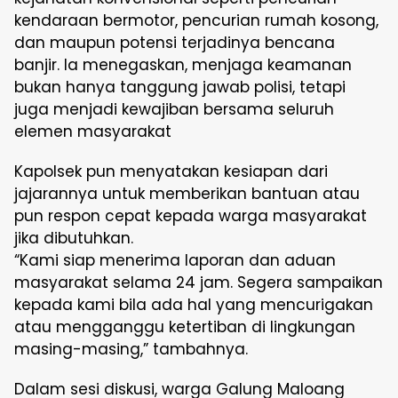
kendaraan bermotor, pencurian rumah kosong,
dan maupun potensi terjadinya bencana
banjir. Ia menegaskan, menjaga keamanan
bukan hanya tanggung jawab polisi, tetapi
juga menjadi kewajiban bersama seluruh
elemen masyarakat
Kapolsek pun menyatakan kesiapan dari
jajarannya untuk memberikan bantuan atau
pun respon cepat kepada warga masyarakat
jika dibutuhkan.
“Kami siap menerima laporan dan aduan
masyarakat selama 24 jam. Segera sampaikan
kepada kami bila ada hal yang mencurigakan
atau mengganggu ketertiban di lingkungan
masing-masing,” tambahnya.
Dalam sesi diskusi, warga Galung Maloang