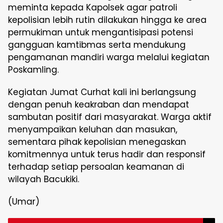
meminta kepada Kapolsek agar patroli
kepolisian lebih rutin dilakukan hingga ke area
permukiman untuk mengantisipasi potensi
gangguan kamtibmas serta mendukung
pengamanan mandiri warga melalui kegiatan
Poskamling.
Kegiatan Jumat Curhat kali ini berlangsung
dengan penuh keakraban dan mendapat
sambutan positif dari masyarakat. Warga aktif
menyampaikan keluhan dan masukan,
sementara pihak kepolisian menegaskan
komitmennya untuk terus hadir dan responsif
terhadap setiap persoalan keamanan di
wilayah Bacukiki.
(Umar)