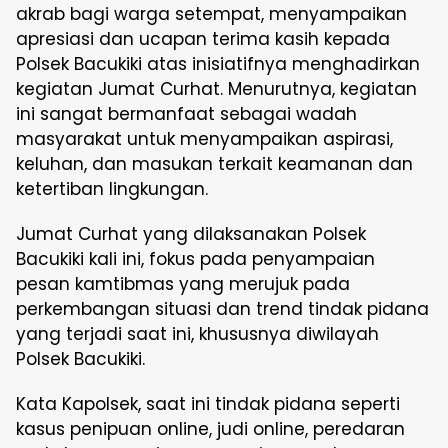
akrab bagi warga setempat, menyampaikan
apresiasi dan ucapan terima kasih kepada
Polsek Bacukiki atas inisiatifnya menghadirkan
kegiatan Jumat Curhat. Menurutnya, kegiatan
ini sangat bermanfaat sebagai wadah
masyarakat untuk menyampaikan aspirasi,
keluhan, dan masukan terkait keamanan dan
ketertiban lingkungan.
Jumat Curhat yang dilaksanakan Polsek
Bacukiki kali ini, fokus pada penyampaian
pesan kamtibmas yang merujuk pada
perkembangan situasi dan trend tindak pidana
yang terjadi saat ini, khususnya diwilayah
Polsek Bacukiki.
Kata Kapolsek, saat ini tindak pidana seperti
kasus penipuan online, judi online, peredaran