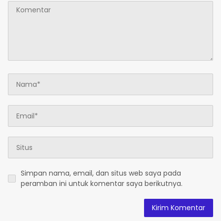
Simpan nama, email, dan situs web saya pada
peramban ini untuk komentar saya berikutnya.