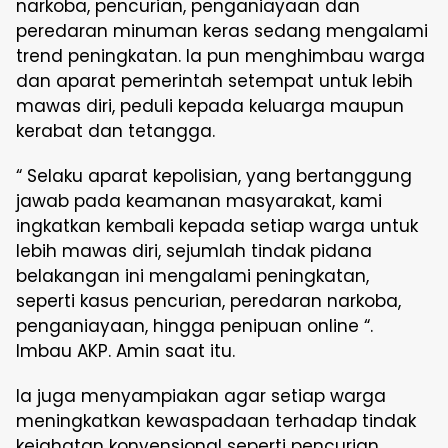
narkoba, pencurian, penganiayaan dan
peredaran minuman keras sedang mengalami
trend peningkatan. Ia pun menghimbau warga
dan aparat pemerintah setempat untuk lebih
mawas diri, peduli kepada keluarga maupun
kerabat dan tetangga.
“ Selaku aparat kepolisian, yang bertanggung
jawab pada keamanan masyarakat, kami
ingkatkan kembali kepada setiap warga untuk
lebih mawas diri, sejumlah tindak pidana
belakangan ini mengalami peningkatan,
seperti kasus pencurian, peredaran narkoba,
penganiayaan, hingga penipuan online “.
Imbau AKP. Amin saat itu.
Ia juga menyampiakan agar setiap warga
meningkatkan kewaspadaan terhadap tindak
kejahatan konvensional seperti pencurian