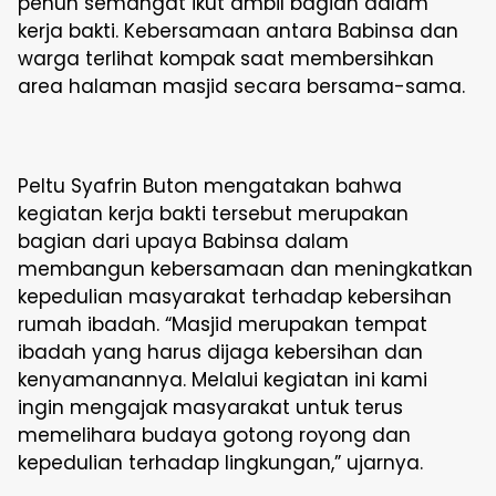
penuh semangat ikut ambil bagian dalam
kerja bakti. Kebersamaan antara Babinsa dan
warga terlihat kompak saat membersihkan
area halaman masjid secara bersama-sama.
Peltu Syafrin Buton mengatakan bahwa
kegiatan kerja bakti tersebut merupakan
bagian dari upaya Babinsa dalam
membangun kebersamaan dan meningkatkan
kepedulian masyarakat terhadap kebersihan
rumah ibadah. “Masjid merupakan tempat
ibadah yang harus dijaga kebersihan dan
kenyamanannya. Melalui kegiatan ini kami
ingin mengajak masyarakat untuk terus
memelihara budaya gotong royong dan
kepedulian terhadap lingkungan,” ujarnya.