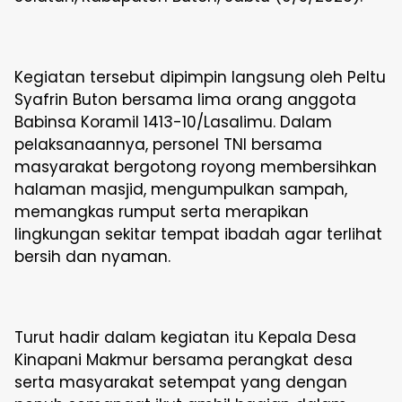
Kegiatan tersebut dipimpin langsung oleh Peltu
Syafrin Buton bersama lima orang anggota
Babinsa Koramil 1413-10/Lasalimu. Dalam
pelaksanaannya, personel TNI bersama
masyarakat bergotong royong membersihkan
halaman masjid, mengumpulkan sampah,
memangkas rumput serta merapikan
lingkungan sekitar tempat ibadah agar terlihat
bersih dan nyaman.
Turut hadir dalam kegiatan itu Kepala Desa
Kinapani Makmur bersama perangkat desa
serta masyarakat setempat yang dengan