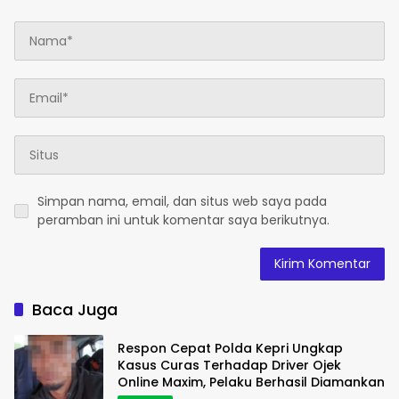
Simpan nama, email, dan situs web saya pada
peramban ini untuk komentar saya berikutnya.
Baca Juga
Respon Cepat Polda Kepri Ungkap
Kasus Curas Terhadap Driver Ojek
Online Maxim, Pelaku Berhasil Diamankan