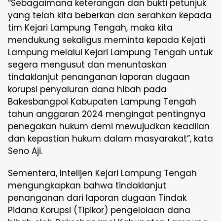
“Sebagaimana keterangan dan bukti petunjuk
yang telah kita beberkan dan serahkan kepada
tim Kejari Lampung Tengah, maka kita
mendukung sekaligus meminta kepada Kejati
Lampung melalui Kejari Lampung Tengah untuk
segera mengusut dan menuntaskan
tindaklanjut penanganan laporan dugaan
korupsi penyaluran dana hibah pada
Bakesbangpol Kabupaten Lampung Tengah
tahun anggaran 2024 mengingat pentingnya
penegakan hukum demi mewujudkan keadilan
dan kepastian hukum dalam masyarakat”, kata
Seno Aji.
Sementera, Intelijen Kejari Lampung Tengah
mengungkapkan bahwa tindaklanjut
penanganan dari laporan dugaan Tindak
Pidana Korupsi (Tipikor) pengelolaan dana