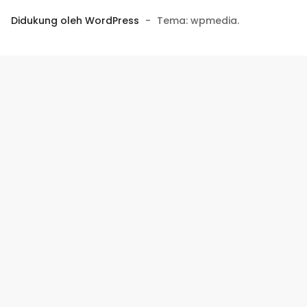
Didukung oleh WordPress
-
Tema: wpmedia.