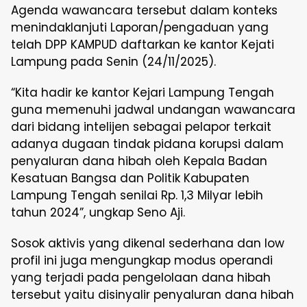
Agenda wawancara tersebut dalam konteks
menindaklanjuti Laporan/pengaduan yang
telah DPP KAMPUD daftarkan ke kantor Kejati
Lampung pada Senin (24/11/2025).
“Kita hadir ke kantor Kejari Lampung Tengah
guna memenuhi jadwal undangan wawancara
dari bidang intelijen sebagai pelapor terkait
adanya dugaan tindak pidana korupsi dalam
penyaluran dana hibah oleh Kepala Badan
Kesatuan Bangsa dan Politik Kabupaten
Lampung Tengah senilai Rp. 1,3 Milyar lebih
tahun 2024”, ungkap Seno Aji.
Sosok aktivis yang dikenal sederhana dan low
profil ini juga mengungkap modus operandi
yang terjadi pada pengelolaan dana hibah
tersebut yaitu disinyalir penyaluran dana hibah