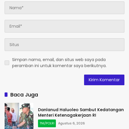
Simpan nama, email, dan situs web saya pada
peramban ini untuk komentar saya berikutnya.
Baca Juga
Danlanud Haluoleo Sambut Kedatangan
Menteri Ketenagakerjaan RI
TNI/POLRI
Agustus 6, 2026