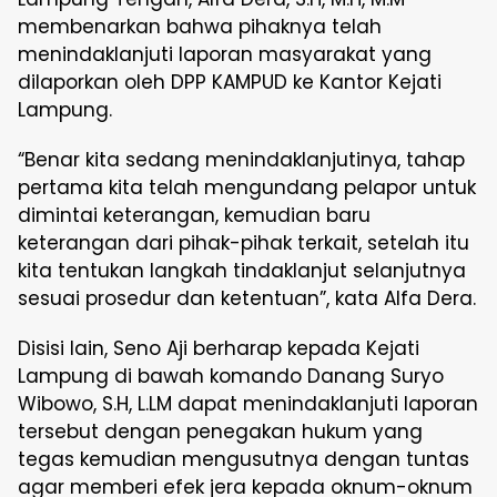
membenarkan bahwa pihaknya telah
menindaklanjuti laporan masyarakat yang
dilaporkan oleh DPP KAMPUD ke Kantor Kejati
Lampung.
“Benar kita sedang menindaklanjutinya, tahap
pertama kita telah mengundang pelapor untuk
dimintai keterangan, kemudian baru
keterangan dari pihak-pihak terkait, setelah itu
kita tentukan langkah tindaklanjut selanjutnya
sesuai prosedur dan ketentuan”, kata Alfa Dera.
Disisi lain, Seno Aji berharap kepada Kejati
Lampung di bawah komando Danang Suryo
Wibowo, S.H, L.LM dapat menindaklanjuti laporan
tersebut dengan penegakan hukum yang
tegas kemudian mengusutnya dengan tuntas
agar memberi efek jera kepada oknum-oknum