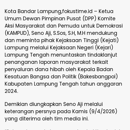
Kota Bandar Lampung,fokustime.id – Ketua
Umum Dewan Pimpinan Pusat (DPP) Komite
Aksi Masyarakat dan Pemuda untuk Demokrasi
(KAMPUD), Seno Aji, S.Sos, S.H, M.H mendukung
dan meminta pihak Kejaksaan Tinggi (Kejati)
Lampung melalui Kejaksaan Negeri (Kejari)
Lampung Tengah menuntaskan tindaklanjut
penanganan laporan masyarakat terkait
penyaluran dana hibah oleh Kepala Badan
Kesatuan Bangsa dan Politik (Bakesbangpol)
Kabupaten Lampung Tengah tahun anggaran
2024.
Demikian diungkapkan Seno Aji melalui
keterangan persnya pada Kamis (9/4/2026)
yang diterima oleh tim media ini.