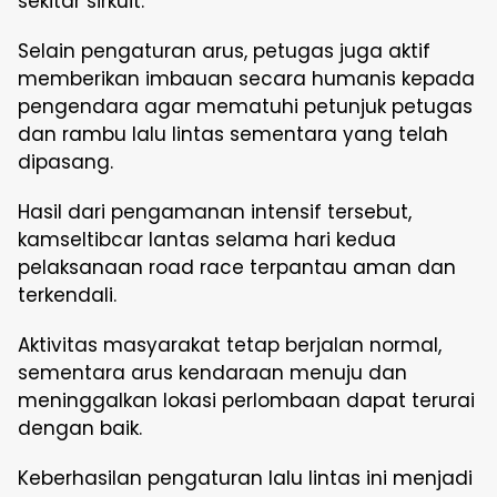
sekitar sirkuit.
Selain pengaturan arus, petugas juga aktif
memberikan imbauan secara humanis kepada
pengendara agar mematuhi petunjuk petugas
dan rambu lalu lintas sementara yang telah
dipasang.
Hasil dari pengamanan intensif tersebut,
kamseltibcar lantas selama hari kedua
pelaksanaan road race terpantau aman dan
terkendali.
Aktivitas masyarakat tetap berjalan normal,
sementara arus kendaraan menuju dan
meninggalkan lokasi perlombaan dapat terurai
dengan baik.
Keberhasilan pengaturan lalu lintas ini menjadi