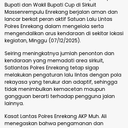
Bupati dan Wakil Bupati Cup di Sirkuit
Massenrempulu Enrekang berjalan aman dan
lancar berkat peran aktif Satuan Lalu Lintas
Polres Enrekang dalam mengelola serta
mengendalikan arus kendaraan di sekitar lokasi
kegiatan, Minggu (07/12/2025).
Seiring meningkatnya jumlah penonton dan
kendaraan yang memadati area sirkuit,
Satlantas Polres Enrekang tetap sigap
melakukan pengaturan lalu lintas dengan pola
rekayasa yang terukur dan adaptif, sehingga
tidak menimbulkan kemacetan maupun
gangguan berarti terhadap pengguna jalan
lainnya.
Kasat Lantas Polres Enrekang AKP Muh. Ali
menegaskan bahwa pengamanan dan