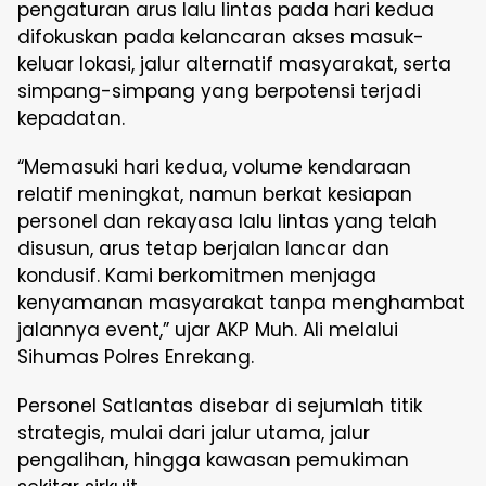
pengaturan arus lalu lintas pada hari kedua
difokuskan pada kelancaran akses masuk-
keluar lokasi, jalur alternatif masyarakat, serta
simpang-simpang yang berpotensi terjadi
kepadatan.
“Memasuki hari kedua, volume kendaraan
relatif meningkat, namun berkat kesiapan
personel dan rekayasa lalu lintas yang telah
disusun, arus tetap berjalan lancar dan
kondusif. Kami berkomitmen menjaga
kenyamanan masyarakat tanpa menghambat
jalannya event,” ujar AKP Muh. Ali melalui
Sihumas Polres Enrekang.
Personel Satlantas disebar di sejumlah titik
strategis, mulai dari jalur utama, jalur
pengalihan, hingga kawasan pemukiman