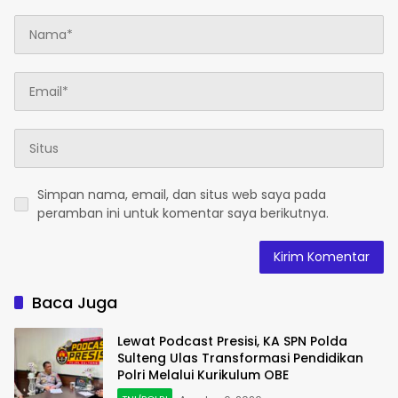
Simpan nama, email, dan situs web saya pada
peramban ini untuk komentar saya berikutnya.
Baca Juga
Lewat Podcast Presisi, KA SPN Polda
Sulteng Ulas Transformasi Pendidikan
Polri Melalui Kurikulum OBE