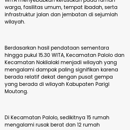
WITA menyebabkan kerusakan pada rumah
warga, fasilitas umum, tempat ibadah, serta
infrastruktur jalan dan jembatan di sejumlah
wilayah.
Berdasarkan hasil pendataan sementara
hingga pukul 15.30 WITA, Kecamatan Palolo dan
Kecamatan Nokilalaki menjadi wilayah yang
mengalami dampak paling signifikan karena
berada relatif dekat dengan pusat gempa
yang berada di wilayah Kabupaten Parigi
Moutong.
Di Kecamatan Palolo, sedikitnya 15 rumah
mengalami rusak berat dan 12 rumah