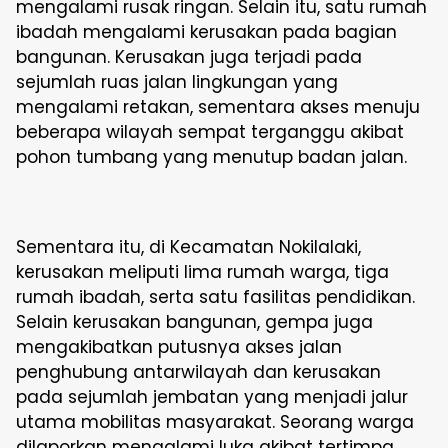
mengalami rusak ringan. Selain itu, satu rumah
ibadah mengalami kerusakan pada bagian
bangunan. Kerusakan juga terjadi pada
sejumlah ruas jalan lingkungan yang
mengalami retakan, sementara akses menuju
beberapa wilayah sempat terganggu akibat
pohon tumbang yang menutup badan jalan.
Sementara itu, di Kecamatan Nokilalaki,
kerusakan meliputi lima rumah warga, tiga
rumah ibadah, serta satu fasilitas pendidikan.
Selain kerusakan bangunan, gempa juga
mengakibatkan putusnya akses jalan
penghubung antarwilayah dan kerusakan
pada sejumlah jembatan yang menjadi jalur
utama mobilitas masyarakat. Seorang warga
dilaporkan mengalami luka akibat tertimpa