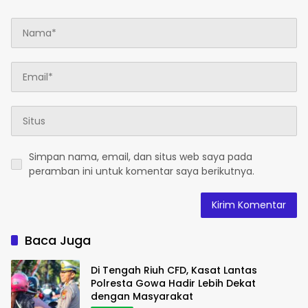
Simpan nama, email, dan situs web saya pada
peramban ini untuk komentar saya berikutnya.
Baca Juga
Di Tengah Riuh CFD, Kasat Lantas
Polresta Gowa Hadir Lebih Dekat
dengan Masyarakat