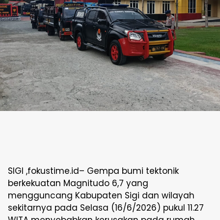
SIGI ,fokustime.id– Gempa bumi tektonik
berkekuatan Magnitudo 6,7 yang
mengguncang Kabupaten Sigi dan wilayah
sekitarnya pada Selasa (16/6/2026) pukul 11.27