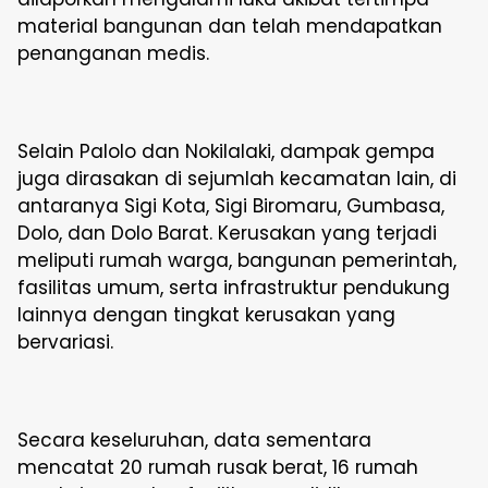
material bangunan dan telah mendapatkan
penanganan medis.
Selain Palolo dan Nokilalaki, dampak gempa
juga dirasakan di sejumlah kecamatan lain, di
antaranya Sigi Kota, Sigi Biromaru, Gumbasa,
Dolo, dan Dolo Barat. Kerusakan yang terjadi
meliputi rumah warga, bangunan pemerintah,
fasilitas umum, serta infrastruktur pendukung
lainnya dengan tingkat kerusakan yang
bervariasi.
Secara keseluruhan, data sementara
mencatat 20 rumah rusak berat, 16 rumah