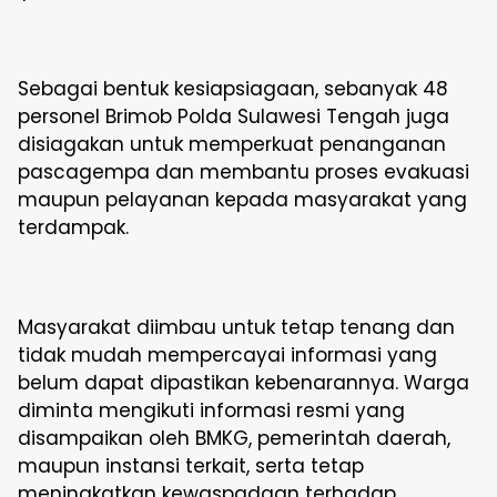
Sebagai bentuk kesiapsiagaan, sebanyak 48
personel Brimob Polda Sulawesi Tengah juga
disiagakan untuk memperkuat penanganan
pascagempa dan membantu proses evakuasi
maupun pelayanan kepada masyarakat yang
terdampak.
Masyarakat diimbau untuk tetap tenang dan
tidak mudah mempercayai informasi yang
belum dapat dipastikan kebenarannya. Warga
diminta mengikuti informasi resmi yang
disampaikan oleh BMKG, pemerintah daerah,
maupun instansi terkait, serta tetap
meningkatkan kewaspadaan terhadap