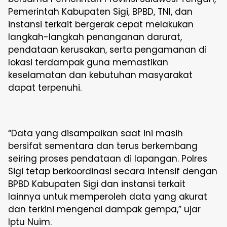
Pemerintah Kabupaten Sigi, BPBD, TNI, dan
instansi terkait bergerak cepat melakukan
langkah-langkah penanganan darurat,
pendataan kerusakan, serta pengamanan di
lokasi terdampak guna memastikan
keselamatan dan kebutuhan masyarakat
dapat terpenuhi.
“Data yang disampaikan saat ini masih
bersifat sementara dan terus berkembang
seiring proses pendataan di lapangan. Polres
Sigi tetap berkoordinasi secara intensif dengan
BPBD Kabupaten Sigi dan instansi terkait
lainnya untuk memperoleh data yang akurat
dan terkini mengenai dampak gempa,” ujar
Iptu Nuim.