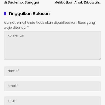
di Bualemo, Banggai
Melibatkan Anak Dibawah
Umur
Tinggalkan Balasan
Alamat email Anda tidak akan dipublikasikan.
Ruas yang
wajib ditandai
*