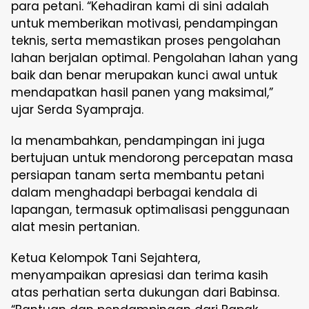
para petani. “Kehadiran kami di sini adalah
untuk memberikan motivasi, pendampingan
teknis, serta memastikan proses pengolahan
lahan berjalan optimal. Pengolahan lahan yang
baik dan benar merupakan kunci awal untuk
mendapatkan hasil panen yang maksimal,”
ujar Serda Syampraja.
Ia menambahkan, pendampingan ini juga
bertujuan untuk mendorong percepatan masa
persiapan tanam serta membantu petani
dalam menghadapi berbagai kendala di
lapangan, termasuk optimalisasi penggunaan
alat mesin pertanian.
Ketua Kelompok Tani Sejahtera,
menyampaikan apresiasi dan terima kasih
atas perhatian serta dukungan dari Babinsa.