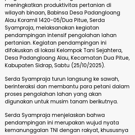
meningkatkan produktivitas pertanian di
wilayah binaan, Babinsa Desa Padangloang
Alau Koramil 1420-05/Dua Pitue, Serda
Syampraja, melaksanakan kegiatan
pendampingan intensif pengolahan lahan
pertanian. Kegiatan pendampingan ini
difokuskan di lokasi Kelompok Tani Sejahtera,
Desa Padangloang Alau, Kecamatan Dua Pitue,
Kabupaten Sidrap, Sabtu (25/10/2025).
Serda Syampraja turun langsung ke sawah,
berinteraksi dan membantu para petani dalam
proses pengolahan lahan yang akan
digunakan untuk musim tanam berikutnya.
Serda Syampraja menjelaskan bahwa
pendampingan ini merupakan wujud nyata
kemanunggalan TNI dengan rakyat, khususnya