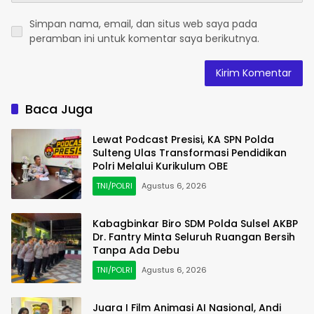
Simpan nama, email, dan situs web saya pada
peramban ini untuk komentar saya berikutnya.
Baca Juga
Lewat Podcast Presisi, KA SPN Polda
Sulteng Ulas Transformasi Pendidikan
Polri Melalui Kurikulum OBE
TNI/POLRI
Agustus 6, 2026
Kabagbinkar Biro SDM Polda Sulsel AKBP
Dr. Fantry Minta Seluruh Ruangan Bersih
Tanpa Ada Debu
TNI/POLRI
Agustus 6, 2026
Juara I Film Animasi AI Nasional, Andi