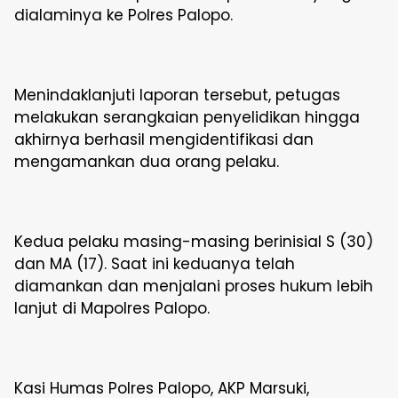
dialaminya ke Polres Palopo.
Menindaklanjuti laporan tersebut, petugas
melakukan serangkaian penyelidikan hingga
akhirnya berhasil mengidentifikasi dan
mengamankan dua orang pelaku.
Kedua pelaku masing-masing berinisial S (30)
dan MA (17). Saat ini keduanya telah
diamankan dan menjalani proses hukum lebih
lanjut di Mapolres Palopo.
Kasi Humas Polres Palopo, AKP Marsuki,