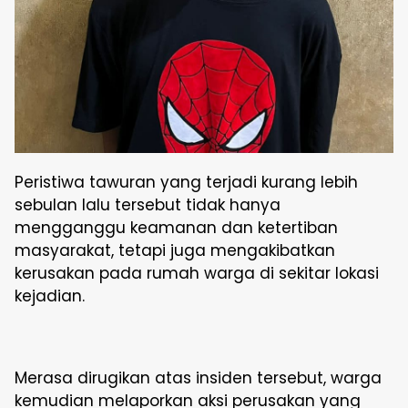
Peristiwa tawuran yang terjadi kurang lebih
sebulan lalu tersebut tidak hanya
mengganggu keamanan dan ketertiban
masyarakat, tetapi juga mengakibatkan
kerusakan pada rumah warga di sekitar lokasi
kejadian.
Merasa dirugikan atas insiden tersebut, warga
kemudian melaporkan aksi perusakan yang