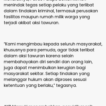
menindak tegas setiap pelaku yang terlibat
dalam tindakan kriminal, termasuk perusakan
fasilitas maupun rumah milik warga yang
terjadi akibat aksi tawuran.
“Kami mengimbau kepada seluruh masyarakat,
khususnya para pemuda, agar tidak terlibat
dalam aksi tawuran karena selain
membahayakan diri sendiri dan orang lain,
juga dapat menimbulkan kerugian bagi
masyarakat sekitar. Setiap tindakan yang
melanggar hukum akan diproses sesuai
ketentuan yang berlaku,” tegasnya.