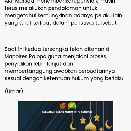
AKP Marsuki menambahkan, penyidik masih
terus melakukan pendalaman untuk
mengetahui kemungkinan adanya pelaku lain
yang turut terlibat dalam peristiwa tersebut.
Saat ini kedua tersangka telah ditahan di
Mapolres Palopo guna menjalani proses
penyidikan lebih lanjut dan
mempertanggungjawabkan perbuatannya
sesuai dengan ketentuan hukum yang berlaku.
(Umar)