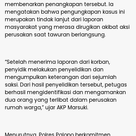
membenarkan penangkapan tersebut. Ia
mengatakan bahwa pengungkapan kasus ini
merupakan tindak lanjut dari laporan
masyarakat yang merasa dirugikan akibat aksi
perusakan saat tawuran berlangsung.
“Setelah menerima laporan dari korban,
penyidik melakukan penyelidikan dan
mengumpulkan keterangan dari sejumlah
saksi. Dari hasil penyelidikan tersebut, petugas
berhasil mengidentifikasi dan mengamankan
dua orang yang terlibat dalam perusakan
rumah warga,” ujar AKP Marsuki.
Menurutnya, Polres Palopo berkomitmen