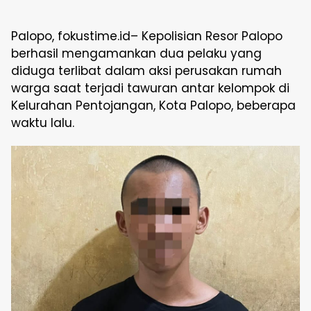
Palopo, fokustime.id– Kepolisian Resor Palopo
berhasil mengamankan dua pelaku yang
diduga terlibat dalam aksi perusakan rumah
warga saat terjadi tawuran antar kelompok di
Kelurahan Pentojangan, Kota Palopo, beberapa
waktu lalu.