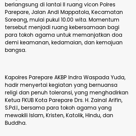
berlangsung di lantai II ruang vicon Polres
Parepare, Jalan Andi Mappatola, Kecamatan
Soreang, mulai pukul 10.00 wita. Momentum
tersebut menjadi ruang kebersamaan bagi
para tokoh agama untuk memanjatkan doa
demi keamanan, kedamaian, dan kemajuan
bangsa.
Kapolres Parepare AKBP Indra Waspada Yuda,
hadir menyertai kegiatan yang bernuansa
religi dan penuh toleransi, yang menghadirkan
Ketua FKUB Kota Parepare Drs. H. Zainal Arifin,
S.Pd.I., bersama para tokoh agama yang
mewakili Islam, Kristen, Katolik, Hindu, dan
Buddha.