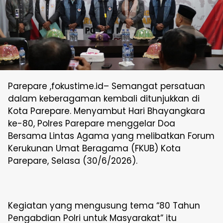
Parepare ,fokustime.id– Semangat persatuan
dalam keberagaman kembali ditunjukkan di
Kota Parepare. Menyambut Hari Bhayangkara
ke-80, Polres Parepare menggelar Doa
Bersama Lintas Agama yang melibatkan Forum
Kerukunan Umat Beragama (FKUB) Kota
Parepare, Selasa (30/6/2026).
Kegiatan yang mengusung tema “80 Tahun
Pengabdian Polri untuk Masyarakat” itu