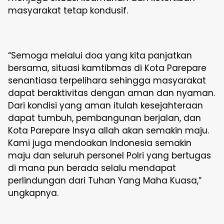
masyarakat tetap kondusif.
“Semoga melalui doa yang kita panjatkan
bersama, situasi kamtibmas di Kota Parepare
senantiasa terpelihara sehingga masyarakat
dapat beraktivitas dengan aman dan nyaman.
Dari kondisi yang aman itulah kesejahteraan
dapat tumbuh, pembangunan berjalan, dan
Kota Parepare Insya allah akan semakin maju.
Kami juga mendoakan Indonesia semakin
maju dan seluruh personel Polri yang bertugas
di mana pun berada selalu mendapat
perlindungan dari Tuhan Yang Maha Kuasa,”
ungkapnya.