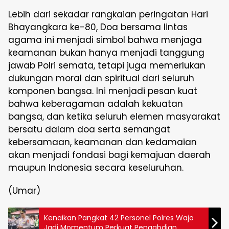
Lebih dari sekadar rangkaian peringatan Hari
Bhayangkara ke-80, Doa bersama lintas
agama ini menjadi simbol bahwa menjaga
keamanan bukan hanya menjadi tanggung
jawab Polri semata, tetapi juga memerlukan
dukungan moral dan spiritual dari seluruh
komponen bangsa. Ini menjadi pesan kuat
bahwa keberagaman adalah kekuatan
bangsa, dan ketika seluruh elemen masyarakat
bersatu dalam doa serta semangat
kebersamaan, keamanan dan kedamaian
akan menjadi fondasi bagi kemajuan daerah
maupun Indonesia secara keseluruhan.
(Umar)
Kenaikan Pangkat 42 Personel Polres Wajo
Jadi Momentum Perkuat Pengabdian