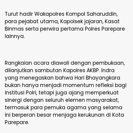
Turut hadir Wakapolres Kompol Saharuddin,
para pejabat utama, Kapolsek jajaran, Kasat
Binmas serta perwira pertama Polres Parepare
lainnya.
Rangkaian acara diawali dengan pembukaan,
dilanjutkan sambutan Kapolres AKBP. Indra
yang menegaskan bahwa Hari Bhayangkara
bukan hanya menjadi momentum refleksi bagi
institusi Polri, tetapi juga ajang memperkuat
sinergi dengan seluruh elemen masyarakat,
termasuk para pemuka agama yang selama
ini berperan besar menjaga kerukunan di Kota
Parepare.