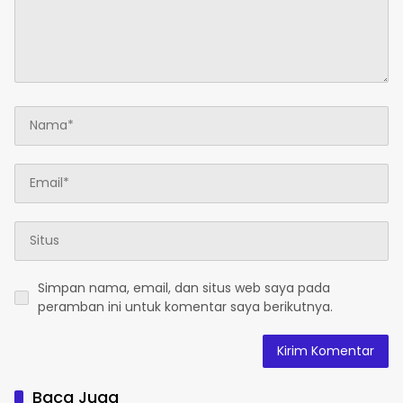
Simpan nama, email, dan situs web saya pada
peramban ini untuk komentar saya berikutnya.
Baca Juga