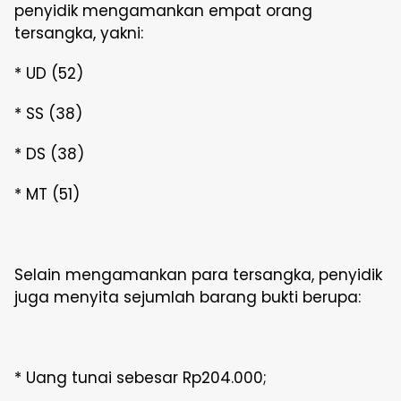
penyidik mengamankan empat orang
tersangka, yakni:
* UD (52)
* SS (38)
* DS (38)
* MT (51)
Selain mengamankan para tersangka, penyidik
juga menyita sejumlah barang bukti berupa:
* Uang tunai sebesar Rp204.000;