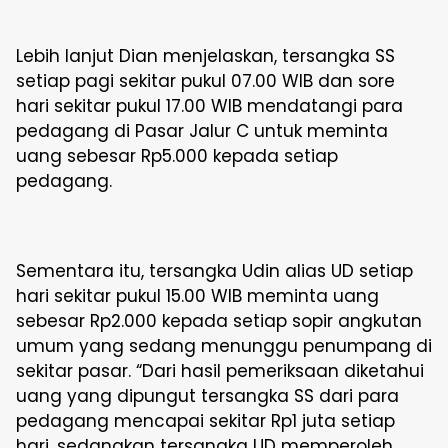
Lebih lanjut Dian menjelaskan, tersangka SS
setiap pagi sekitar pukul 07.00 WIB dan sore
hari sekitar pukul 17.00 WIB mendatangi para
pedagang di Pasar Jalur C untuk meminta
uang sebesar Rp5.000 kepada setiap
pedagang.
Sementara itu, tersangka Udin alias UD setiap
hari sekitar pukul 15.00 WIB meminta uang
sebesar Rp2.000 kepada setiap sopir angkutan
umum yang sedang menunggu penumpang di
sekitar pasar. “Dari hasil pemeriksaan diketahui
uang yang dipungut tersangka SS dari para
pedagang mencapai sekitar Rp1 juta setiap
hari, sedangkan tersangka UD memperoleh