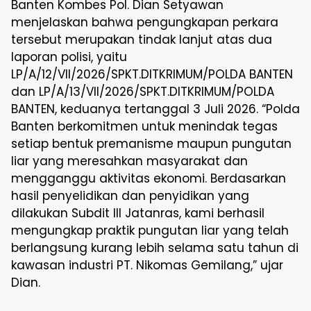
Banten Kombes Pol. Dian Setyawan
menjelaskan bahwa pengungkapan perkara
tersebut merupakan tindak lanjut atas dua
laporan polisi, yaitu
LP/A/12/VII/2026/SPKT.DITKRIMUM/POLDA BANTEN
dan LP/A/13/VII/2026/SPKT.DITKRIMUM/POLDA
BANTEN, keduanya tertanggal 3 Juli 2026. “Polda
Banten berkomitmen untuk menindak tegas
setiap bentuk premanisme maupun pungutan
liar yang meresahkan masyarakat dan
mengganggu aktivitas ekonomi. Berdasarkan
hasil penyelidikan dan penyidikan yang
dilakukan Subdit III Jatanras, kami berhasil
mengungkap praktik pungutan liar yang telah
berlangsung kurang lebih selama satu tahun di
kawasan industri PT. Nikomas Gemilang,” ujar
Dian.