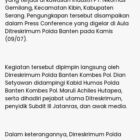
yang terjadi di kawasan industri PT. Nikomas
Gemilang, Kecamatan Kibin, Kabupaten
Serang. Pengungkapan tersebut disampaikan
dalam Press Conference yang digelar di Aula
Ditreskrimum Polda Banten pada Kamis
(09/07).
Kegiatan tersebut dipimpin langsung oleh
Dirreskrimum Polda Banten Kombes Pol. Dian
Setyawan didampingi Kabid Humas Polda
Banten Kombes Pol. Maruli Achiles Hutapea,
serta dihadiri pejabat utama Ditreskrimum,
penyidik Subdit III Jatanras, dan awak media.
Dalam keterangannya, Dirreskrimum Polda