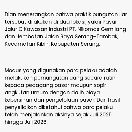
Dian menerangkan bahwa praktik pungutan liar
tersebut dilakukan di dua lokasi, yakni Pasar
Jalur C Kawasan Industri PT. Nikomas Gemilang
dan Jembatan Jalan Raya Serang–Tambak,
Kecamatan Kibin, Kabupaten Serang.
Modus yang digunakan para pelaku adalah
melakukan pemungutan uang secara rutin
kepada pedagang pasar maupun sopir
angkutan umum dengan dalih biaya
kebersihan dan pengelolaan pasar. Dari hasil
penyelidikan diketahui bahwa para pelaku
telah menjalankan aksinya sejak Juli 2025
hingga Juli 2026.