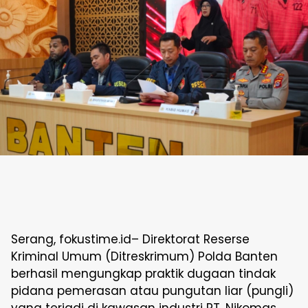
Serang, fokustime.id– Direktorat Reserse
Kriminal Umum (Ditreskrimum) Polda Banten
berhasil mengungkap praktik dugaan tindak
pidana pemerasan atau pungutan liar (pungli)