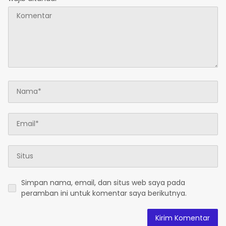
Simpan nama, email, dan situs web saya pada
peramban ini untuk komentar saya berikutnya.