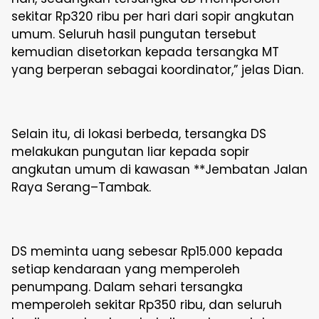
sekitar Rp320 ribu per hari dari sopir angkutan
umum. Seluruh hasil pungutan tersebut
kemudian disetorkan kepada tersangka MT
yang berperan sebagai koordinator,” jelas Dian.
Selain itu, di lokasi berbeda, tersangka DS
melakukan pungutan liar kepada sopir
angkutan umum di kawasan **Jembatan Jalan
Raya Serang–Tambak.
DS meminta uang sebesar Rp15.000 kepada
setiap kendaraan yang memperoleh
penumpang. Dalam sehari tersangka
memperoleh sekitar Rp350 ribu, dan seluruh