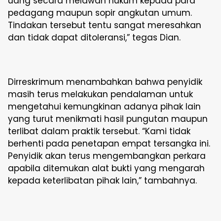
uang secara melawan hukum kepada para
pedagang maupun sopir angkutan umum.
Tindakan tersebut tentu sangat meresahkan
dan tidak dapat ditoleransi,” tegas Dian.
Dirreskrimum menambahkan bahwa penyidik
masih terus melakukan pendalaman untuk
mengetahui kemungkinan adanya pihak lain
yang turut menikmati hasil pungutan maupun
terlibat dalam praktik tersebut. “Kami tidak
berhenti pada penetapan empat tersangka ini.
Penyidik akan terus mengembangkan perkara
apabila ditemukan alat bukti yang mengarah
kepada keterlibatan pihak lain,” tambahnya.