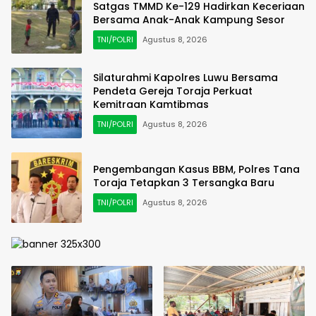
Satgas TMMD Ke-129 Hadirkan Keceriaan
Bersama Anak-Anak Kampung Sesor
TNI/POLRI
Agustus 8, 2026
Silaturahmi Kapolres Luwu Bersama
Pendeta Gereja Toraja Perkuat
Kemitraan Kamtibmas
TNI/POLRI
Agustus 8, 2026
Pengembangan Kasus BBM, Polres Tana
Toraja Tetapkan 3 Tersangka Baru
TNI/POLRI
Agustus 8, 2026