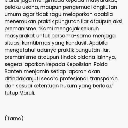
Maruli juga mengimbau kepada masyarakat,
pelaku usaha, maupun pengemudi angkutan
umum agar tidak ragu melaporkan apabila
menemukan praktik pungutan liar ataupun aksi
premanisme. “Kami mengajak seluruh
masyarakat untuk bersama-sama menjaga
situasi kamtibmas yang kondusif. Apabila
mengetahui adanya praktik pungutan liar,
premanisme ataupun tindak pidana lainnya,
segera laporkan kepada Kepolisian. Polda
Banten menjamin setiap laporan akan
ditindaklanjuti secara profesional, transparan,
dan sesuai ketentuan hukum yang berlaku,”
tutup Maruli.
(Tarno)