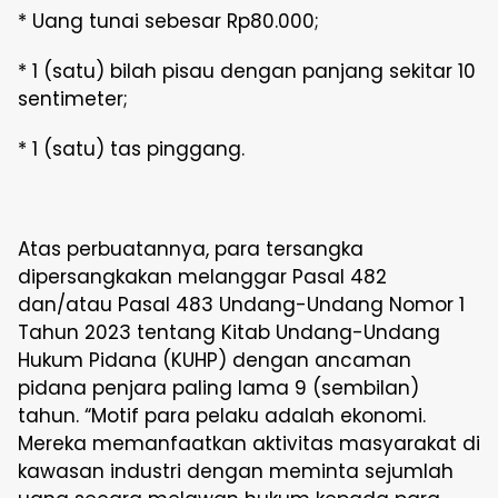
* Uang tunai sebesar Rp80.000;
* 1 (satu) bilah pisau dengan panjang sekitar 10
sentimeter;
* 1 (satu) tas pinggang.
Atas perbuatannya, para tersangka
dipersangkakan melanggar Pasal 482
dan/atau Pasal 483 Undang-Undang Nomor 1
Tahun 2023 tentang Kitab Undang-Undang
Hukum Pidana (KUHP) dengan ancaman
pidana penjara paling lama 9 (sembilan)
tahun. “Motif para pelaku adalah ekonomi.
Mereka memanfaatkan aktivitas masyarakat di
kawasan industri dengan meminta sejumlah