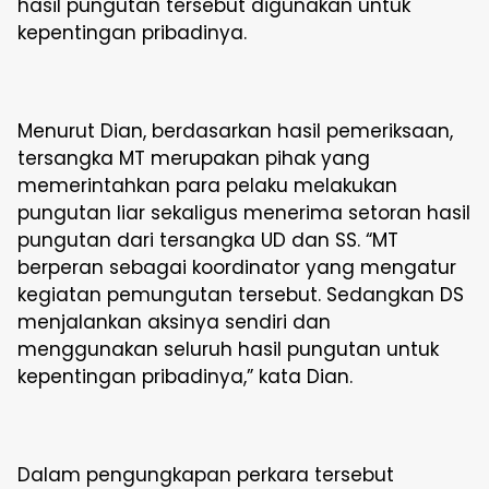
hasil pungutan tersebut digunakan untuk
kepentingan pribadinya.
Menurut Dian, berdasarkan hasil pemeriksaan,
tersangka MT merupakan pihak yang
memerintahkan para pelaku melakukan
pungutan liar sekaligus menerima setoran hasil
pungutan dari tersangka UD dan SS. “MT
berperan sebagai koordinator yang mengatur
kegiatan pemungutan tersebut. Sedangkan DS
menjalankan aksinya sendiri dan
menggunakan seluruh hasil pungutan untuk
kepentingan pribadinya,” kata Dian.
Dalam pengungkapan perkara tersebut