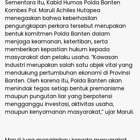
Sementara itu, Kabid Humas Polda Banten
Kombes Pol. Maruli Achiles Hutapea
menegaskan bahwa keberhasilan
pengungkapan perkara tersebut merupakan
bentuk komitmen Polda Banten dalam
menjaga keamanan, ketertiban, serta
memberikan kepastian hukum kepada
masyarakat dan pelaku usaha. “Kawasan
industri merupakan salah satu objek vital yang
mendukung pertumbuhan ekonomi di Provinsi
Banten. Oleh karena itu, Polda Banten akan
menindak tegas setiap bentuk premanisme
maupun pungutan liar yang berpotensi
mengganggu investasi, aktivitas usaha,
maupun kenyamanan masyarakat,” ujar Maruli.