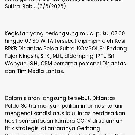
Sultra, Rabu (3/6/2026).
Kegiatan yang berlangsung mulai pukul 07.00
hingga 07.30 WITA tersebut dipimpin oleh Kasi
BPKB Ditlantas Polda Sultra, KOMPOL Sri Endang
Fajar Ningsih, S.I.K., M.H., didampingi IPTU Sri
Wahyuni, S.H., CPM bersama personel Ditlantas
dan Tim Media Lantas.
Dalam siaran langsung tersebut, Ditlantas
Polda Sultra menyampaikan informasi terkini
mengenai kondisi arus lalu lintas berdasarkan
hasil pemantauan kamera CCTV di sejumlah
titik strategis, di antaranya Gerbang