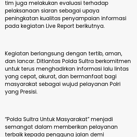
tim juga melakukan evaluasi terhadap
pelaksanaan siaran sebagai upaya
peningkatan kualitas penyampaian informasi
pada kegiatan Live Report berikutnya.
Kegiatan berlangsung dengan tertib, aman,
dan lancar. Ditlantas Polda Sultra berkomitmen
untuk terus menghadirkan informasi lalu lintas
yang cepat, akurat, dan bermanfaat bagi
masyarakat sebagai wujud pelayanan Polri
yang Presisi.
“Polda Sultra Untuk Masyarakat” menjadi
semangat dalam memberikan pelayanan
terbaik kepada pengguna jalan demi