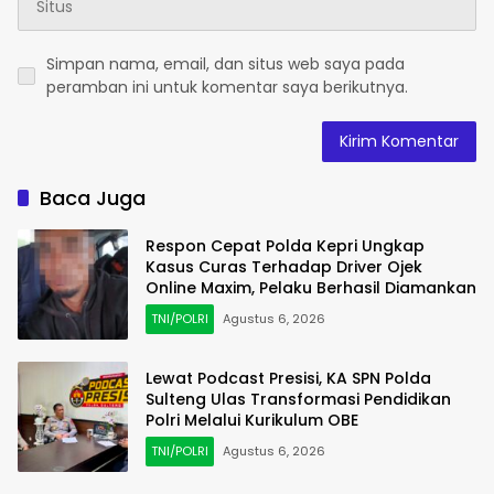
Simpan nama, email, dan situs web saya pada
peramban ini untuk komentar saya berikutnya.
Baca Juga
Respon Cepat Polda Kepri Ungkap
Kasus Curas Terhadap Driver Ojek
Online Maxim, Pelaku Berhasil Diamankan
TNI/POLRI
Agustus 6, 2026
Lewat Podcast Presisi, KA SPN Polda
Sulteng Ulas Transformasi Pendidikan
Polri Melalui Kurikulum OBE
TNI/POLRI
Agustus 6, 2026