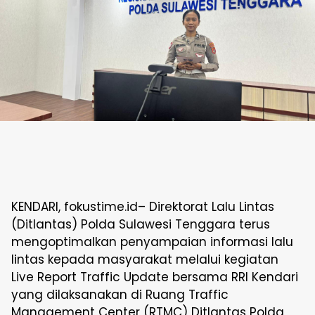
KENDARI, fokustime.id– Direktorat Lalu Lintas
(Ditlantas) Polda Sulawesi Tenggara terus
mengoptimalkan penyampaian informasi lalu
lintas kepada masyarakat melalui kegiatan
Live Report Traffic Update bersama RRI Kendari
yang dilaksanakan di Ruang Traffic
Management Center (RTMC) Ditlantas Polda