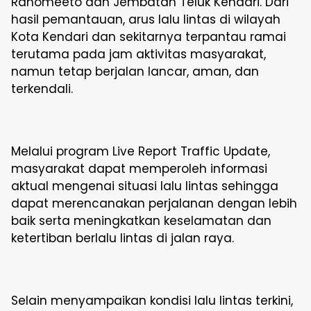
Ranomeeto dan Jembatan Teluk Kendari. Dari
hasil pemantauan, arus lalu lintas di wilayah
Kota Kendari dan sekitarnya terpantau ramai
terutama pada jam aktivitas masyarakat,
namun tetap berjalan lancar, aman, dan
terkendali.
Melalui program Live Report Traffic Update,
masyarakat dapat memperoleh informasi
aktual mengenai situasi lalu lintas sehingga
dapat merencanakan perjalanan dengan lebih
baik serta meningkatkan keselamatan dan
ketertiban berlalu lintas di jalan raya.
Selain menyampaikan kondisi lalu lintas terkini,