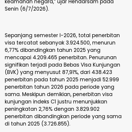
keamanan negara,” ujar Hendarsam pada
Senin (6/7/2026).
Sepanjang semester I-2026, total penerbitan
visa tercatat sebanyak 3.924.500, menurun
6,77% dibandingkan tahun 2025 yang
mencapai 4.209.465 penerbitan. Penurunan
signifikan terjadi pada Bebas Visa Kunjungan
(BVK) yang menyusut 87,91%, dari 438.423
penerbitan pada tahun 2025 menjadi 52.999
penerbitan tahun 2026 pada periode yang
sama. Meskipun demikian, penerbitan visa
kunjungan indeks C1 justru menunjukkan
peningkatan 2,76% dengan 3.829.902
penerbitan dibandingkan periode yang sama
di tahun 2025 (3.726.855).