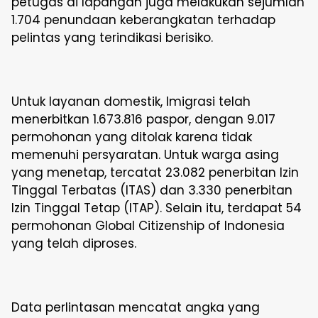
petugas di lapangan juga melakukan sejumlah
1.704 penundaan keberangkatan terhadap
pelintas yang terindikasi berisiko.
Untuk layanan domestik, Imigrasi telah
menerbitkan 1.673.816 paspor, dengan 9.017
permohonan yang ditolak karena tidak
memenuhi persyaratan. Untuk warga asing
yang menetap, tercatat 23.082 penerbitan Izin
Tinggal Terbatas (ITAS) dan 3.330 penerbitan
Izin Tinggal Tetap (ITAP). Selain itu, terdapat 54
permohonan Global Citizenship of Indonesia
yang telah diproses.
Data perlintasan mencatat angka yang