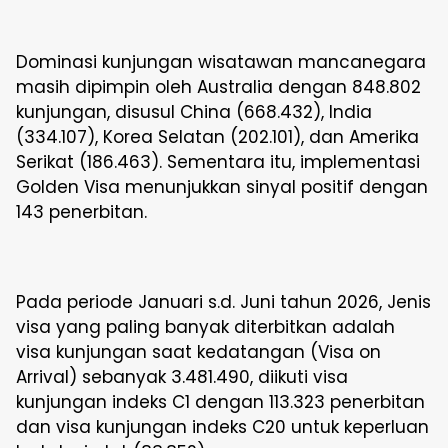
Dominasi kunjungan wisatawan mancanegara
masih dipimpin oleh Australia dengan 848.802
kunjungan, disusul China (668.432), India
(334.107), Korea Selatan (202.101), dan Amerika
Serikat (186.463). Sementara itu, implementasi
Golden Visa menunjukkan sinyal positif dengan
143 penerbitan.
Pada periode Januari s.d. Juni tahun 2026, Jenis
visa yang paling banyak diterbitkan adalah
visa kunjungan saat kedatangan (Visa on
Arrival) sebanyak 3.481.490, diikuti visa
kunjungan indeks C1 dengan 113.323 penerbitan
dan visa kunjungan indeks C20 untuk keperluan