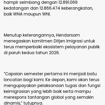
hampir seimbang dengan 12.891.069
kedatangan dan 12.866.474 keberangkatan,
baik WNA maupun WNI.
Menutup keterangannya, Hendarsam
menegaskan komitmen Ditjen Imigrasi untuk
terus memperbaiki ekosistem pelayanan publik
di paruh kedua tahun 2026.
“Capaian semester pertama ini menjadi batu
loncatan bagi kami. Ke depan, kami akan terus
mengupayakan pelaksanaan tugas dan fungsi
keimigrasian yang lebih baik serta mampu
merespons tantangan global yang semakin
dinamis,” tutupnya.