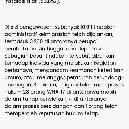
Instalasi alat (83.852).
Di sisi pengawasan, sebanyak 10.911 tindakan
administratif keimigrasian telah dijalankan,
termasuk 3.260 di antaranya berupa
pembatalan izin tinggal dan deportasi.
Sebagian besar tindakan tersebut diberikan
terhadap individu yang melakukan kegiatan
berbahaya, mengancam keamanan ketertiban
umum, atau melanggar peraturan perundang-
undangan. Selain itu, imigrasi telah memproses
hukum 23 orang WNA. 17 di antaranya masih
dalam tahap penyidikan, 4 di antaranya
dalam proses persidangan dan 1 orang telah
memperoleh keputusan hukum tetap.