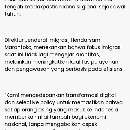
tengah ketidakpastian kondisi global sejak awal
tahun.
Direktur Jenderal Imigrasi, Hendarsam
Marantoko, menekankan bahwa fokus imigrasi
saat ini tidak lagi mengejar kuantitas,
melainkan meningkatkan kualitas pelayanan
dan pengawasan yang berbasis pada efisiensi.
“Kami mengedepankan transformasi digital
dan selective policy untuk memastikan bahwa
setiap orang asing yang masuk ke Indonesia
memberikan nilai tambah bagi ekonomi
nasional, tanpa mengabaikan aspek