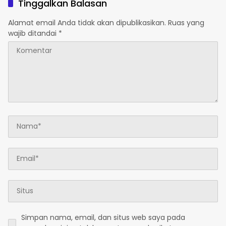
Tinggalkan Balasan
Alamat email Anda tidak akan dipublikasikan.
Ruas yang
wajib ditandai
*
Simpan nama, email, dan situs web saya pada