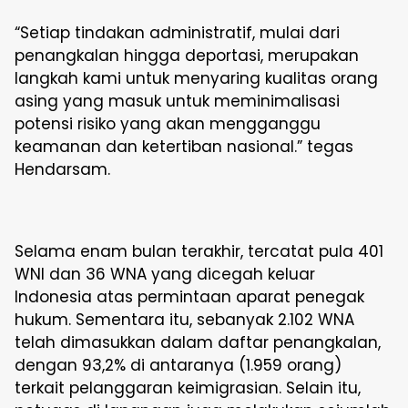
“Setiap tindakan administratif, mulai dari
penangkalan hingga deportasi, merupakan
langkah kami untuk menyaring kualitas orang
asing yang masuk untuk meminimalisasi
potensi risiko yang akan mengganggu
keamanan dan ketertiban nasional.” tegas
Hendarsam.
Selama enam bulan terakhir, tercatat pula 401
WNI dan 36 WNA yang dicegah keluar
Indonesia atas permintaan aparat penegak
hukum. Sementara itu, sebanyak 2.102 WNA
telah dimasukkan dalam daftar penangkalan,
dengan 93,2% di antaranya (1.959 orang)
terkait pelanggaran keimigrasian. Selain itu,