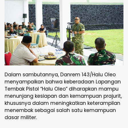
Dalam sambutannya, Danrem 143/Halu Oleo
menyampaikan bahwa keberadaan Lapangan
Tembak Pistol “Halu Oleo” diharapkan mampu
menunjang kesiapan dan kemampuan prajurit,
khususnya dalam meningkatkan keterampilan
menembak sebagai salah satu kemampuan
dasar militer.