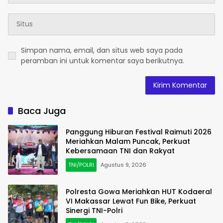
Simpan nama, email, dan situs web saya pada
peramban ini untuk komentar saya berikutnya.
Baca Juga
Panggung Hiburan Festival Raimuti 2026
Meriahkan Malam Puncak, Perkuat
Kebersamaan TNI dan Rakyat
TNI/POLRI
Agustus 9, 2026
Polresta Gowa Meriahkan HUT Kodaeral
VI Makassar Lewat Fun Bike, Perkuat
Sinergi TNI-Polri