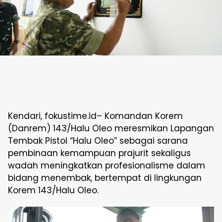
Kendari, fokustime.id– Komandan Korem
(Danrem) 143/Halu Oleo meresmikan Lapangan
Tembak Pistol “Halu Oleo” sebagai sarana
pembinaan kemampuan prajurit sekaligus
wadah meningkatkan profesionalisme dalam
bidang menembak, bertempat di lingkungan
Korem 143/Halu Oleo.