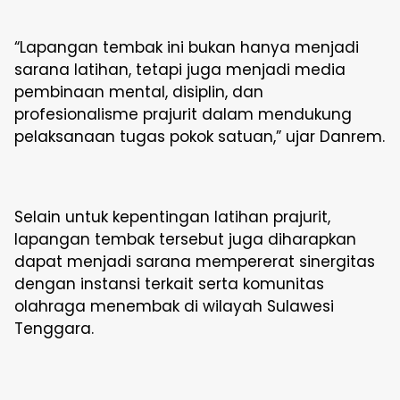
“Lapangan tembak ini bukan hanya menjadi
sarana latihan, tetapi juga menjadi media
pembinaan mental, disiplin, dan
profesionalisme prajurit dalam mendukung
pelaksanaan tugas pokok satuan,” ujar Danrem.
Selain untuk kepentingan latihan prajurit,
lapangan tembak tersebut juga diharapkan
dapat menjadi sarana mempererat sinergitas
dengan instansi terkait serta komunitas
olahraga menembak di wilayah Sulawesi
Tenggara.