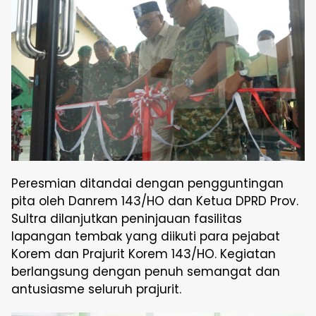
Peresmian ditandai dengan pengguntingan
pita oleh Danrem 143/HO dan Ketua DPRD Prov.
Sultra dilanjutkan peninjauan fasilitas
lapangan tembak yang diikuti para pejabat
Korem dan Prajurit Korem 143/HO. Kegiatan
berlangsung dengan penuh semangat dan
antusiasme seluruh prajurit.