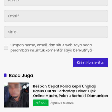
Simpan nama, email, dan situs web saya pada
peramban ini untuk komentar saya berikutnya.
Baca Juga
Respon Cepat Polda Kepri Ungkap
Kasus Curas Terhadap Driver Ojek
Online Maxim, Pelaku Berhasil Diamankan
TNI/POLRI
Agustus 6, 2026