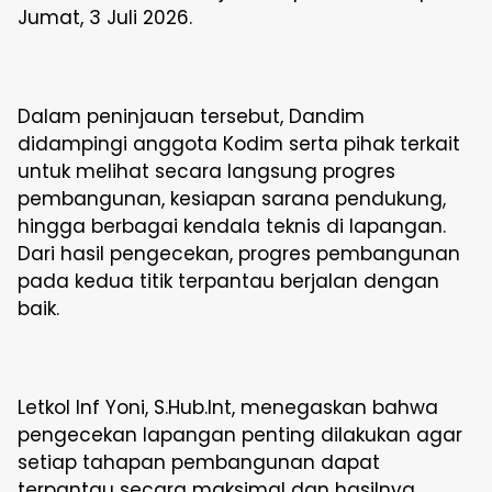
Jumat, 3 Juli 2026.
Dalam peninjauan tersebut, Dandim
didampingi anggota Kodim serta pihak terkait
untuk melihat secara langsung progres
pembangunan, kesiapan sarana pendukung,
hingga berbagai kendala teknis di lapangan.
Dari hasil pengecekan, progres pembangunan
pada kedua titik terpantau berjalan dengan
baik.
Letkol Inf Yoni, S.Hub.Int, menegaskan bahwa
pengecekan lapangan penting dilakukan agar
setiap tahapan pembangunan dapat
terpantau secara maksimal dan hasilnya