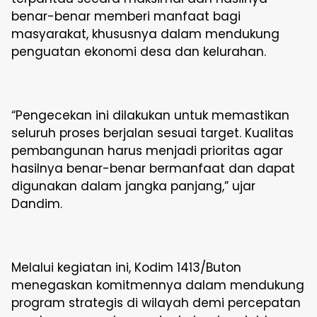
benar-benar memberi manfaat bagi
masyarakat, khususnya dalam mendukung
penguatan ekonomi desa dan kelurahan.
“Pengecekan ini dilakukan untuk memastikan
seluruh proses berjalan sesuai target. Kualitas
pembangunan harus menjadi prioritas agar
hasilnya benar-benar bermanfaat dan dapat
digunakan dalam jangka panjang,” ujar
Dandim.
Melalui kegiatan ini, Kodim 1413/Buton
menegaskan komitmennya dalam mendukung
program strategis di wilayah demi percepatan